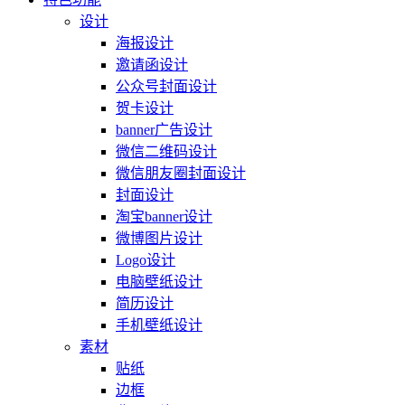
设计
海报设计
邀请函设计
公众号封面设计
贺卡设计
banner广告设计
微信二维码设计
微信朋友圈封面设计
封面设计
淘宝banner设计
微博图片设计
Logo设计
电脑壁纸设计
简历设计
手机壁纸设计
素材
贴纸
边框