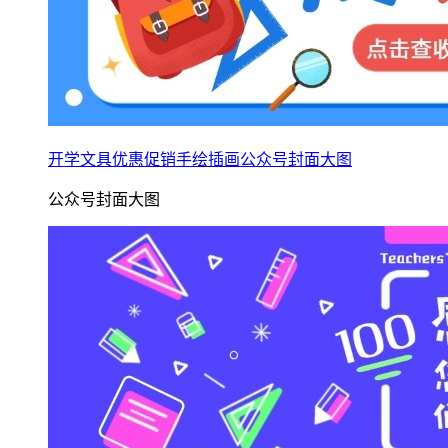
开学文具优惠促销手绘插画公众号封面大图
公众号封面大图