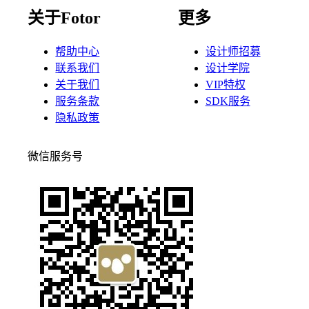
关于Fotor
更多
帮助中心
设计师招募
联系我们
设计学院
关于我们
VIP特权
服务条款
SDK服务
隐私政策
微信服务号