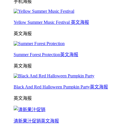
手机海报
Yellow Summer Music Festival 英文海报
英文海报
Summer Forest Protection英文海报
英文海报
Black And Red Halloween Pumpkin Party英文海报
英文海报
清新果汁促销英文海报