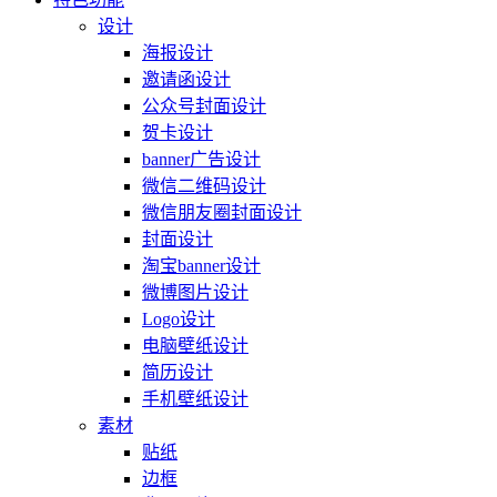
设计
海报设计
邀请函设计
公众号封面设计
贺卡设计
banner广告设计
微信二维码设计
微信朋友圈封面设计
封面设计
淘宝banner设计
微博图片设计
Logo设计
电脑壁纸设计
简历设计
手机壁纸设计
素材
贴纸
边框