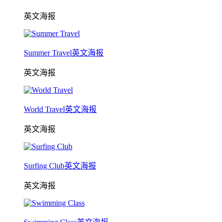
英文海报
Summer Travel英文海报
英文海报
World Travel英文海报
英文海报
Surfing Club英文海报
英文海报