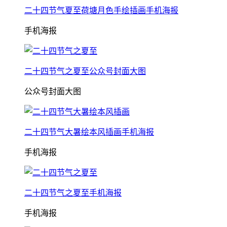
二十四节气夏至荷塘月色手绘插画手机海报
手机海报
二十四节气之夏至公众号封面大图
公众号封面大图
二十四节气大暑绘本风插画手机海报
手机海报
二十四节气之夏至手机海报
手机海报