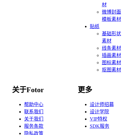
材
微博封面
模板素材
贴纸
基础形状
素材
线条素材
插画素材
图标素材
抠图素材
关于Fotor
更多
帮助中心
设计师招募
联系我们
设计学院
关于我们
VIP特权
服务条款
SDK服务
隐私政策