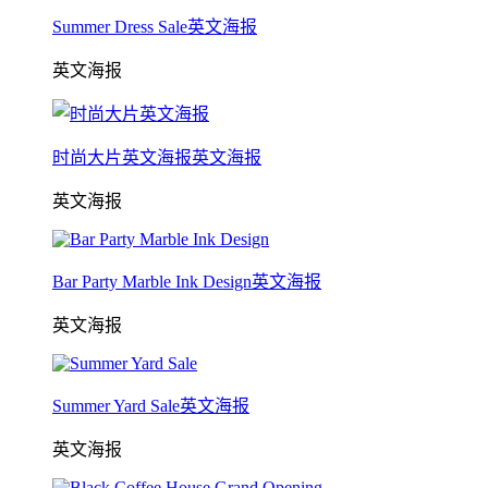
Summer Dress Sale英文海报
英文海报
时尚大片英文海报英文海报
英文海报
Bar Party Marble Ink Design英文海报
英文海报
Summer Yard Sale英文海报
英文海报