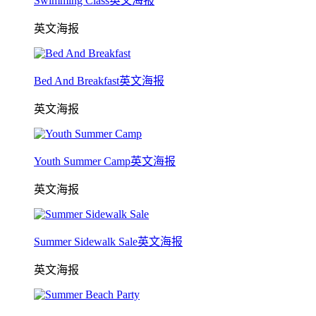
Swimming Class英文海报
英文海报
Bed And Breakfast英文海报
英文海报
Youth Summer Camp英文海报
英文海报
Summer Sidewalk Sale英文海报
英文海报