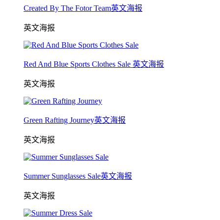
Created By The Fotor Team英文海报
英文海报
Red And Blue Sports Clothes Sale 英文海报
英文海报
Green Rafting Journey英文海报
英文海报
Summer Sunglasses Sale英文海报
英文海报