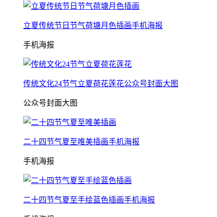
立夏传统节日节气荷塘月色插画手机海报
手机海报
传统文化24节气立夏荷花莲花公众号封面大图
公众号封面大图
二十四节气夏至唯美插画手机海报
手机海报
二十四节气夏至手绘蓝色插画手机海报