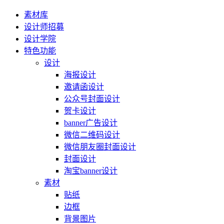
素材库
设计师招募
设计学院
特色功能
设计
海报设计
邀请函设计
公众号封面设计
贺卡设计
banner广告设计
微信二维码设计
微信朋友圈封面设计
封面设计
淘宝banner设计
素材
贴纸
边框
背景图片