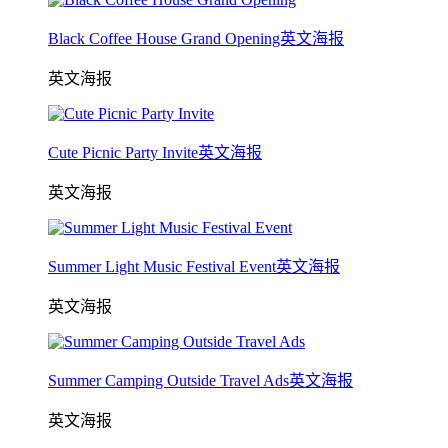
Black Coffee House Grand Opening英文海报
英文海报
Cute Picnic Party Invite英文海报
英文海报
Summer Light Music Festival Event英文海报
英文海报
Summer Camping Outside Travel Ads英文海报
英文海报