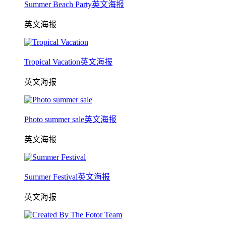
Summer Beach Party英文海报
英文海报
Tropical Vacation英文海报
英文海报
Photo summer sale英文海报
英文海报
Summer Festival英文海报
英文海报