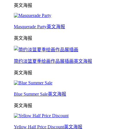
英文海报
Masquerade Party英文海报
英文海报
简约淡篮夏季绘画作品展插画英文海报
英文海报
Blue Summer Sale英文海报
英文海报
Yellow Half Price Discount英文海报