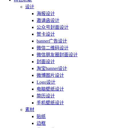
设计
海报设计
邀请函设计
公众号封面设计
贺卡设计
banner广告设计
微信二维码设计
微信朋友圈封面设计
封面设计
淘宝banner设计
微博图片设计
Logo设计
电脑壁纸设计
简历设计
手机壁纸设计
素材
贴纸
边框