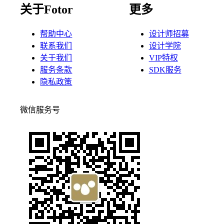
关于Fotor
更多
帮助中心
设计师招募
联系我们
设计学院
关于我们
VIP特权
服务条款
SDK服务
隐私政策
微信服务号