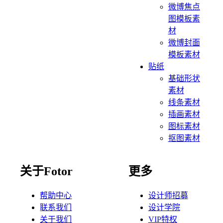
微博焦点
图模板素
材
微博封面
模板素材
贴纸
基础形状
素材
线条素材
插画素材
图标素材
抠图素材
关于Fotor
更多
帮助中心
设计师招募
联系我们
设计学院
关于我们
VIP特权