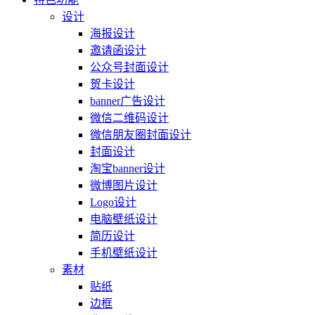
设计
海报设计
邀请函设计
公众号封面设计
贺卡设计
banner广告设计
微信二维码设计
微信朋友圈封面设计
封面设计
淘宝banner设计
微博图片设计
Logo设计
电脑壁纸设计
简历设计
手机壁纸设计
素材
贴纸
边框