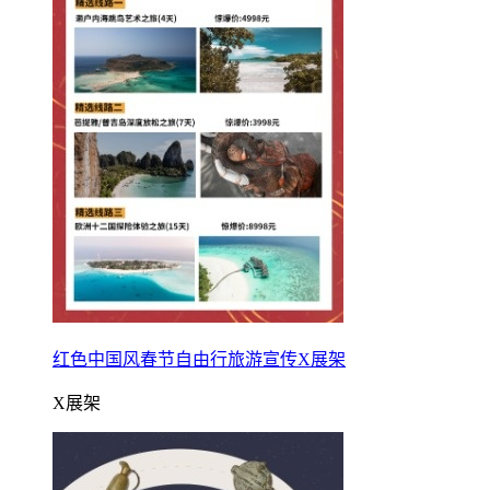
红色中国风春节自由行旅游宣传X展架
X展架