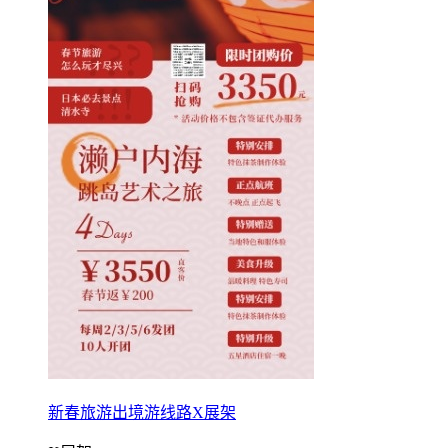
新春旅游出境游线路X展架