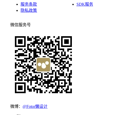
服务条款
SDK服务
隐私政策
微信服务号
微博：
@Fotor懒设计