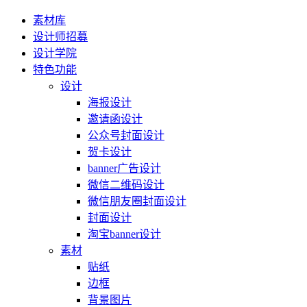
素材库
设计师招募
设计学院
特色功能
设计
海报设计
邀请函设计
公众号封面设计
贺卡设计
banner广告设计
微信二维码设计
微信朋友圈封面设计
封面设计
淘宝banner设计
素材
贴纸
边框
背景图片