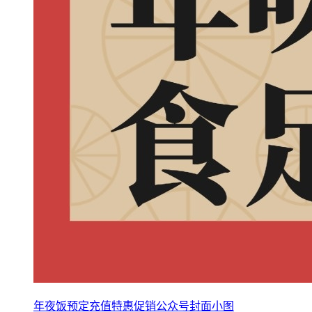
年夜饭预定充值特惠促销公众号封面小图