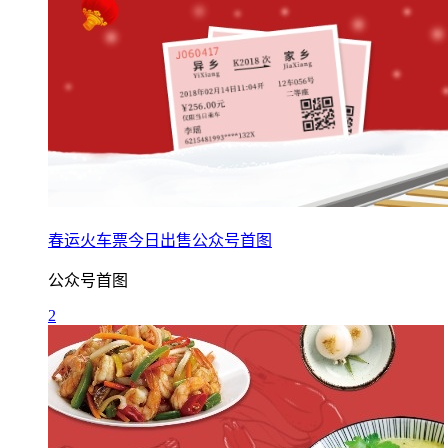
春运火车票今日出售公众号首图
公众号首图
2