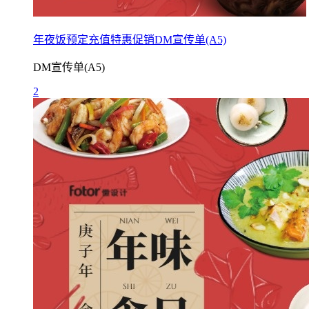
年夜饭预定充值特惠促销DM宣传单(A5)
DM宣传单(A5)
2