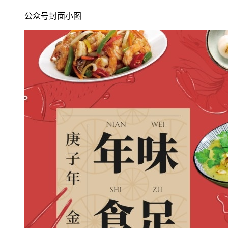
公众号封面小图