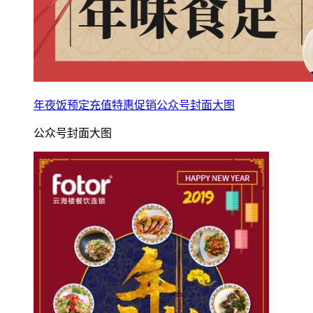
年夜饭预定充值特惠促销公众号封面大图
公众号封面大图