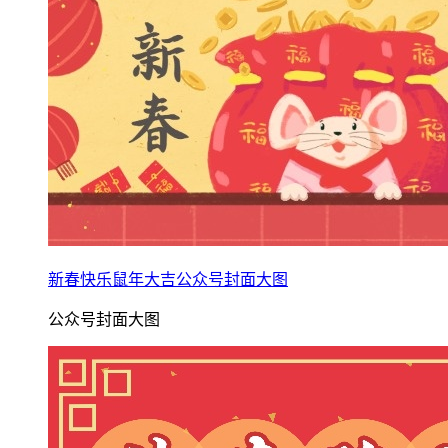
新春快乐鼠年大吉公众号封面大图
公众号封面大图