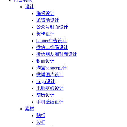
设计
海报设计
邀请函设计
公众号封面设计
贺卡设计
banner广告设计
微信二维码设计
微信朋友圈封面设计
封面设计
淘宝banner设计
微博图片设计
Logo设计
电脑壁纸设计
简历设计
手机壁纸设计
素材
贴纸
边框