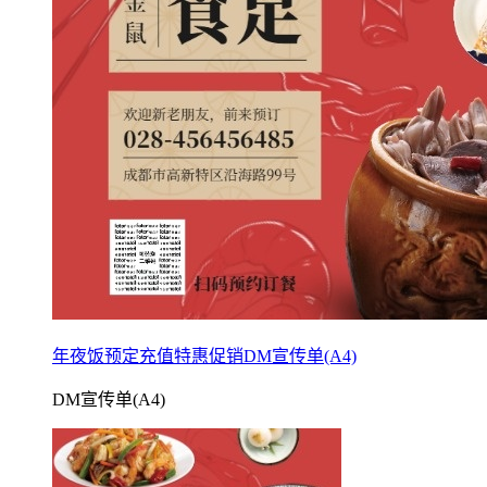
年夜饭预定充值特惠促销DM宣传单(A4)
DM宣传单(A4)