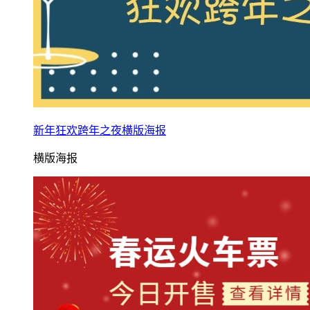
新年狂欢跨年之夜横版海报
横版海报