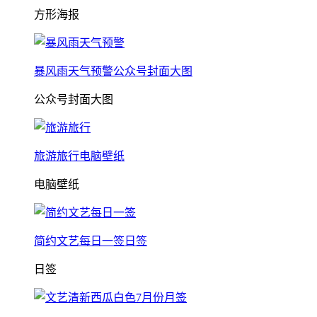
方形海报
暴风雨天气预警公众号封面大图
公众号封面大图
旅游旅行电脑壁纸
电脑壁纸
简约文艺每日一签日签
日签