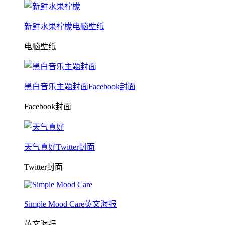
新鲜水果柠檬电脑壁纸
电脑壁纸
黑白音乐主题封面Facebook封面
Facebook封面
天气真好Twitter封面
Twitter封面
Simple Mood Care英文海报
英文海报