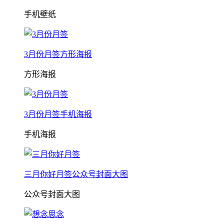
手机壁纸
3月份月签方形海报
方形海报
3月份月签手机海报
手机海报
三月你好月签公众号封面大图
公众号封面大图