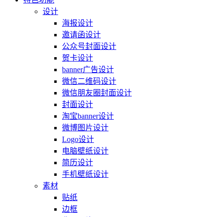
设计
海报设计
邀请函设计
公众号封面设计
贺卡设计
banner广告设计
微信二维码设计
微信朋友圈封面设计
封面设计
淘宝banner设计
微博图片设计
Logo设计
电脑壁纸设计
简历设计
手机壁纸设计
素材
贴纸
边框