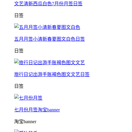
文艺清新西瓜白色7月份月签日签
日签
五月月签小清新春夏图文白色日签
日签
旅行日记出游手账褐色图文文艺日签
日签
七月份月签淘宝banner
淘宝banner