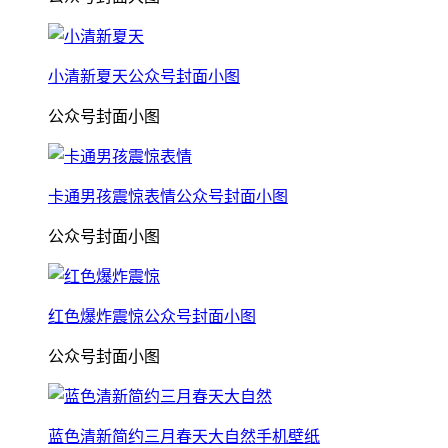
小清新夏天公众号封面小图
公众号封面小图
卡通男孩震惊表情公众号封面小图
公众号封面小图
红色爆炸震惊公众号封面小图
公众号封面小图
蓝色清新简约三月春天大自然手机壁纸