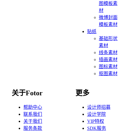
图模板素
材
微博封面
模板素材
贴纸
基础形状
素材
线条素材
插画素材
图标素材
抠图素材
关于Fotor
更多
帮助中心
设计师招募
联系我们
设计学院
关于我们
VIP特权
服务条款
SDK服务