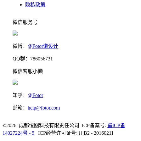
隐私政策
微信服务号
微博：
@Fotor懒设计
QQ群：786056731
微信客服小懒
知乎：
@Fotor
邮箱：
help@fotor.com
©2026 成都恒图科技有限责任公司 ICP备案号:
蜀ICP备
14027224号 - 5
ICP经营许可证号: 川B2 - 20160211