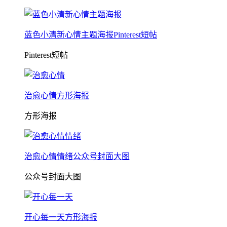
蓝色小清新心情主题海报Pinterest短帖
Pinterest短帖
治愈心情方形海报
方形海报
治愈心情情绪公众号封面大图
公众号封面大图
开心每一天方形海报