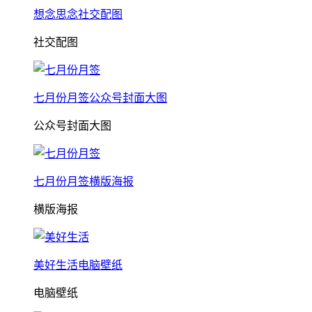
想念思念社交配图
社交配图
七月份月签公众号封面大图
公众号封面大图
七月份月签横版海报
横版海报
美好生活电脑壁纸
电脑壁纸