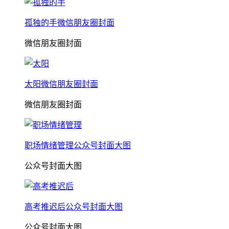
孤独的手微信朋友圈封面
微信朋友圈封面
太阳微信朋友圈封面
微信朋友圈封面
职场情绪管理公众号封面大图
公众号封面大图
高考推迟后公众号封面大图
公众号封面大图