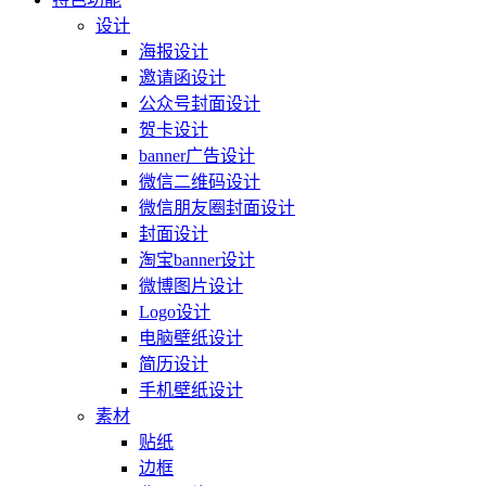
设计
海报设计
邀请函设计
公众号封面设计
贺卡设计
banner广告设计
微信二维码设计
微信朋友圈封面设计
封面设计
淘宝banner设计
微博图片设计
Logo设计
电脑壁纸设计
简历设计
手机壁纸设计
素材
贴纸
边框