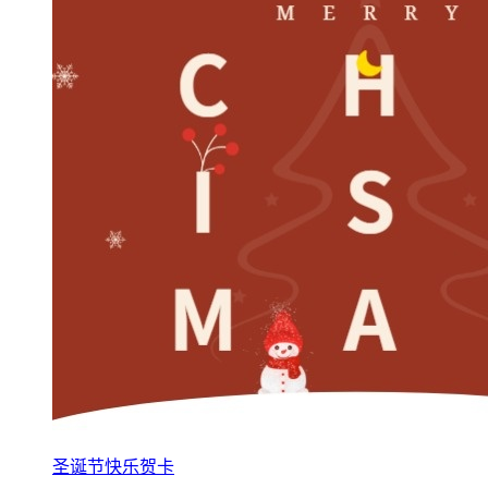
圣诞节快乐贺卡