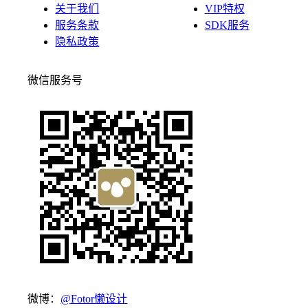
关于我们
VIP特权
服务条款
SDK服务
隐私政策
微信服务号
微博：
@Fotor懒设计