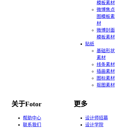
模板素材
微博焦点
图模板素
材
微博封面
模板素材
贴纸
基础形状
素材
线条素材
插画素材
图标素材
抠图素材
关于Fotor
更多
帮助中心
设计师招募
联系我们
设计学院