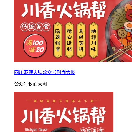
四川麻辣火锅公众号封面大图
公众号封面大图