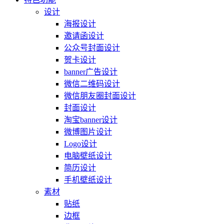
设计
海报设计
邀请函设计
公众号封面设计
贺卡设计
banner广告设计
微信二维码设计
微信朋友圈封面设计
封面设计
淘宝banner设计
微博图片设计
Logo设计
电脑壁纸设计
简历设计
手机壁纸设计
素材
贴纸
边框