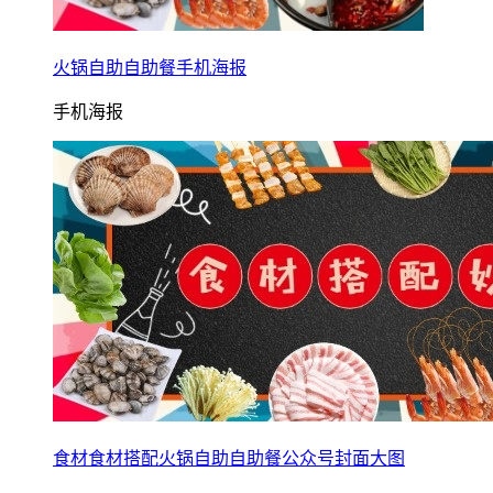
火锅自助自助餐手机海报
手机海报
食材食材搭配火锅自助自助餐公众号封面大图