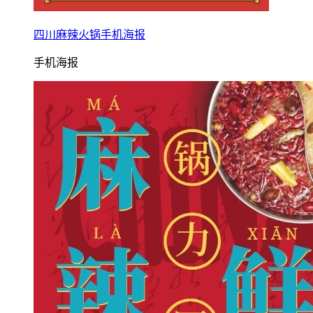
四川麻辣火锅手机海报
手机海报