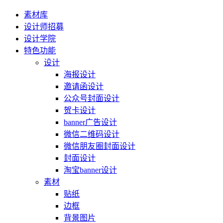
素材库
设计师招募
设计学院
特色功能
设计
海报设计
邀请函设计
公众号封面设计
贺卡设计
banner广告设计
微信二维码设计
微信朋友圈封面设计
封面设计
淘宝banner设计
素材
贴纸
边框
背景图片