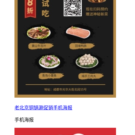
老北京铜锅涮促销手机海报
手机海报