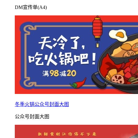
DM宣传单(A4)
冬季火锅公众号封面大图
公众号封面大图