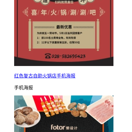
红色复古自助火锅店手机海报
手机海报