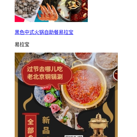
黑色中式火锅自助餐易拉宝
易拉宝