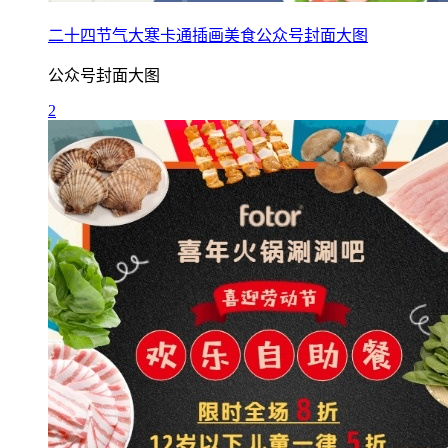
二十四节气大寒卡通插画美食公众号封面大图
公众号封面大图
2