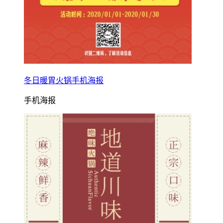
冬日暖胃火锅手机海报
手机海报