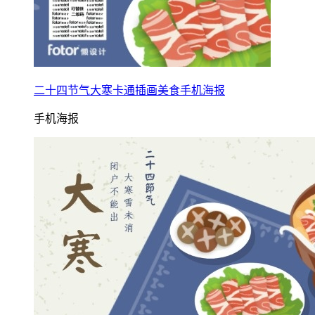
二十四节气大寒卡通插画美食手机海报
手机海报