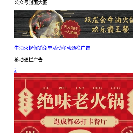
公众号封面大图
牛油火锅促销免单活动移动通栏广告
移动通栏广告
2