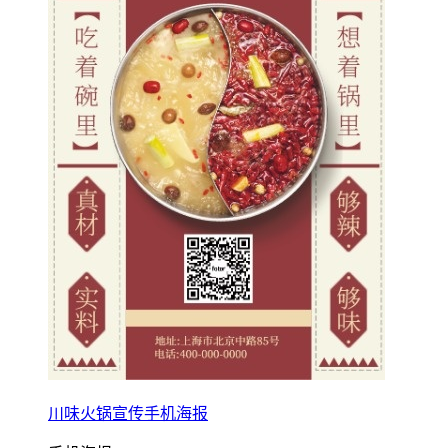
川味火锅宣传手机海报