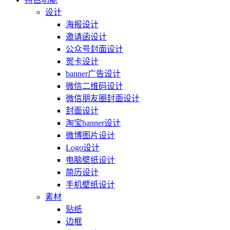
设计
海报设计
邀请函设计
公众号封面设计
贺卡设计
banner广告设计
微信二维码设计
微信朋友圈封面设计
封面设计
淘宝banner设计
微博图片设计
Logo设计
电脑壁纸设计
简历设计
手机壁纸设计
素材
贴纸
边框