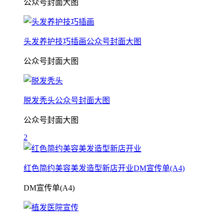
公众号封面大图
头发养护技巧插画公众号封面大图
公众号封面大图
脱发秃头公众号封面大图
公众号封面大图
2
红色简约美容美发造型新店开业DM宣传单(A4)
DM宣传单(A4)