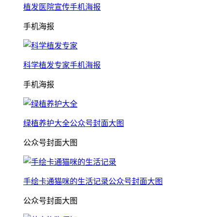
植发医院宣传手机海报
手机海报
科学植发专家手机海报
手机海报
绿植养护大全公众号封面大图
公众号封面大图
手绘卡通猫咪的生活记录公众号封面大图
公众号封面大图