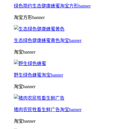
绿色简约生态健康蜂蜜淘宝方形banner
淘宝方形banner
生态绿色健康蜂蜜黄色淘宝banner
淘宝banner
野生绿色蜂蜜淘宝banner
淘宝banner
猪肉农民牲畜生鲜广告淘宝banner
淘宝banner