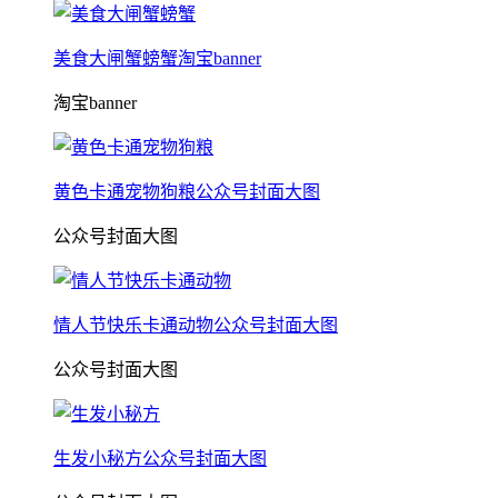
美食大闸蟹螃蟹淘宝banner
淘宝banner
黄色卡通宠物狗粮公众号封面大图
公众号封面大图
情人节快乐卡通动物公众号封面大图
公众号封面大图
生发小秘方公众号封面大图