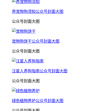
养宠物狗须知公众号封面大图
公众号封面大图
宠物狗饼干公众号封面大图
公众号封面大图
汪星人养狗指南公众号封面大图
公众号封面大图
绿色植物养护公众号封面大图
公众号封面大图