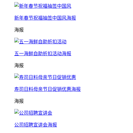
新年春节祝福抽签中国风海报
海报
五一海鲜自助折扣活动海报
海报
寿司日料母亲节日促销优惠海报
海报
公司招聘宣讲会海报