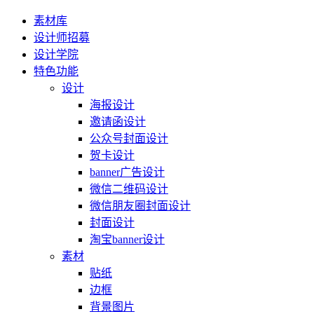
素材库
设计师招募
设计学院
特色功能
设计
海报设计
邀请函设计
公众号封面设计
贺卡设计
banner广告设计
微信二维码设计
微信朋友圈封面设计
封面设计
淘宝banner设计
素材
贴纸
边框
背景图片