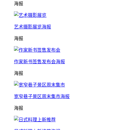
海报
艺术摄影展览海报
海报
作家新书签售发布会海报
海报
宽窄巷子景区周末集市海报
海报