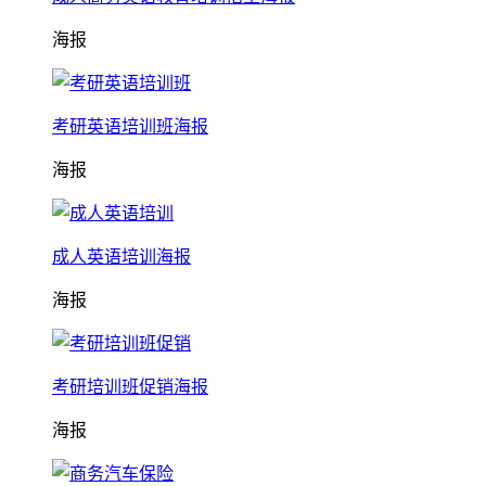
海报
考研英语培训班海报
海报
成人英语培训海报
海报
考研培训班促销海报
海报