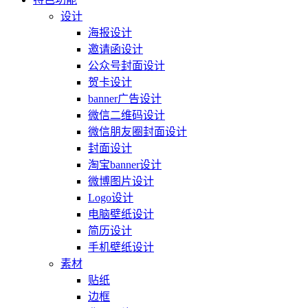
设计
海报设计
邀请函设计
公众号封面设计
贺卡设计
banner广告设计
微信二维码设计
微信朋友圈封面设计
封面设计
淘宝banner设计
微博图片设计
Logo设计
电脑壁纸设计
简历设计
手机壁纸设计
素材
贴纸
边框