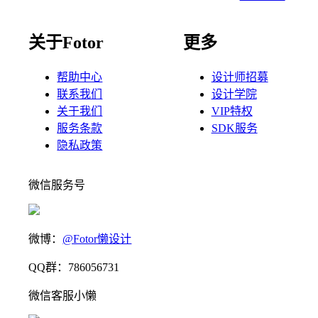
关于Fotor
更多
帮助中心
设计师招募
联系我们
设计学院
关于我们
VIP特权
服务条款
SDK服务
隐私政策
微信服务号
微博：
@Fotor懒设计
QQ群：786056731
微信客服小懒