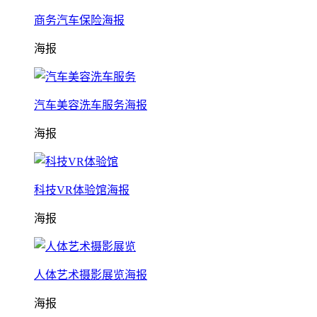
商务汽车保险海报
海报
汽车美容洗车服务海报
海报
科技VR体验馆海报
海报
人体艺术摄影展览海报
海报