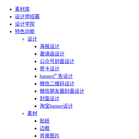
素材库
设计师招募
设计学院
特色功能
设计
海报设计
邀请函设计
公众号封面设计
贺卡设计
banner广告设计
微信二维码设计
微信朋友圈封面设计
封面设计
淘宝banner设计
素材
贴纸
边框
背景图片