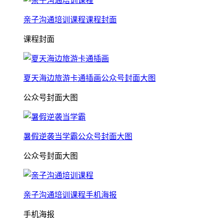
亲子沟通培训课程课程封面
课程封面
夏天海边旅游卡通插画公众号封面大图
公众号封面大图
暑假逆袭当学霸公众号封面大图
公众号封面大图
亲子沟通培训课程手机海报
手机海报