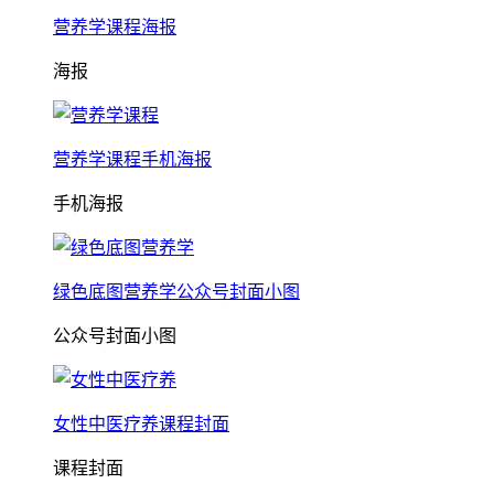
营养学课程海报
海报
营养学课程手机海报
手机海报
绿色底图营养学公众号封面小图
公众号封面小图
女性中医疗养课程封面
课程封面