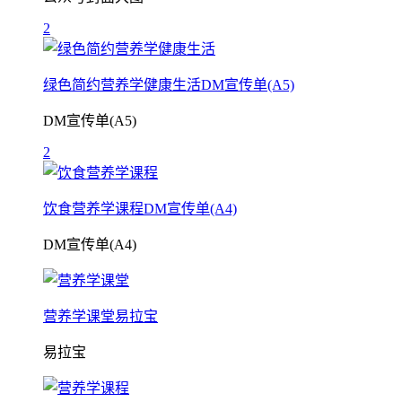
2
绿色简约营养学健康生活DM宣传单(A5)
DM宣传单(A5)
2
饮食营养学课程DM宣传单(A4)
DM宣传单(A4)
营养学课堂易拉宝
易拉宝