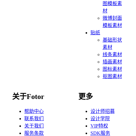
图模板素
材
微博封面
模板素材
贴纸
基础形状
素材
线条素材
插画素材
图标素材
抠图素材
关于Fotor
更多
帮助中心
设计师招募
联系我们
设计学院
关于我们
VIP特权
服务条款
SDK服务