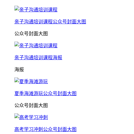
亲子沟通培训课程公众号封面大图
公众号封面大图
亲子沟通培训课程海报
海报
夏季海滩游玩公众号封面大图
公众号封面大图
高考学习冲刺公众号封面大图