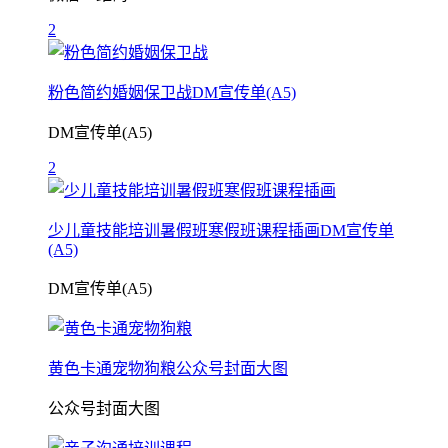
2
粉色简约婚姻保卫战DM宣传单(A5)
DM宣传单(A5)
2
少儿童技能培训暑假班寒假班课程插画DM宣传单
(A5)
DM宣传单(A5)
黄色卡通宠物狗粮公众号封面大图
公众号封面大图