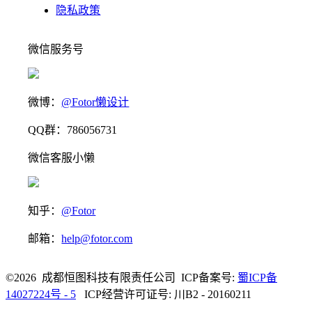
隐私政策
微信服务号
微博：
@Fotor懒设计
QQ群：786056731
微信客服小懒
知乎：
@Fotor
邮箱：
help@fotor.com
©2026 成都恒图科技有限责任公司 ICP备案号:
蜀ICP备
14027224号 - 5
ICP经营许可证号: 川B2 - 20160211