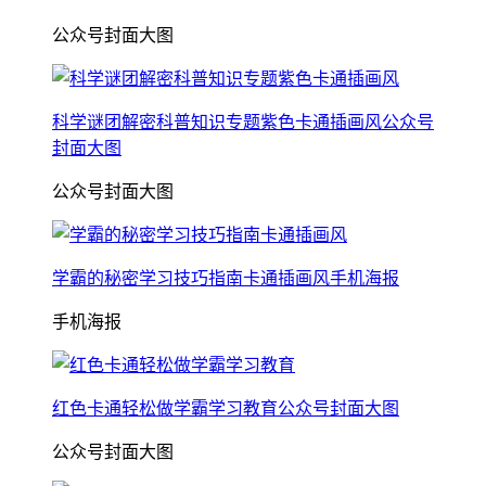
公众号封面大图
科学谜团解密科普知识专题紫色卡通插画风公众号
封面大图
公众号封面大图
学霸的秘密学习技巧指南卡通插画风手机海报
手机海报
红色卡通轻松做学霸学习教育公众号封面大图
公众号封面大图