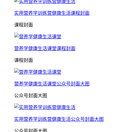
实用营养学训练营健康生活课程封面
课程封面
营养学健康生活课堂课程封面
课程封面
营养学健康生活课堂公众号封面大图
公众号封面大图
实用营养学训练营健康生活公众号封面大图
公众号封面大图