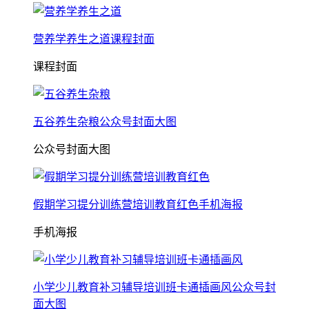
营养学养生之道课程封面
课程封面
五谷养生杂粮公众号封面大图
公众号封面大图
假期学习提分训练营培训教育红色手机海报
手机海报
小学少儿教育补习辅导培训班卡通插画风公众号封
面大图