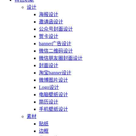
设计
海报设计
邀请函设计
公众号封面设计
贺卡设计
banner广告设计
微信二维码设计
微信朋友圈封面设计
封面设计
淘宝banner设计
微博图片设计
Logo设计
电脑壁纸设计
简历设计
手机壁纸设计
素材
贴纸
边框