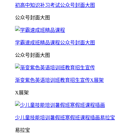
初高中知识补习考试公众号封面大图
公众号封面大图
学霸速成班精品课程公众号封面大图
公众号封面大图
渐变紫色英语培训班教育招生宣传X展架
X展架
少儿童技能培训暑假班寒假班课程插画易拉宝
易拉宝