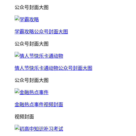
公众号封面大图
学霸攻略公众号封面大图
公众号封面大图
情人节快乐卡通动物公众号封面大图
公众号封面大图
金融热点事件视频封面
视频封面