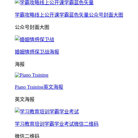
学霸攻略线上公开课学霸蓝色矢量公众号封面大图
公众号封面大图
婚姻情感保卫战海报
海报
Piano Training英文海报
英文海报
学习教育培训学霸学业考试微信二维码
微信二维码