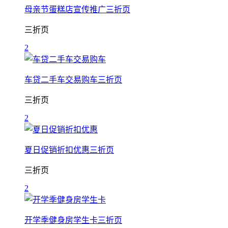
母亲节蛋糕店宣传推广三折页
三折页
2
车贷二手车交易购车三折页
三折页
2
夏日促销折扣优惠三折页
三折页
2
开学季健身房学生卡三折页