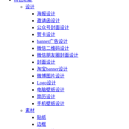
设计
海报设计
邀请函设计
公众号封面设计
贺卡设计
banner广告设计
微信二维码设计
微信朋友圈封面设计
封面设计
淘宝banner设计
微博图片设计
Logo设计
电脑壁纸设计
简历设计
手机壁纸设计
素材
贴纸
边框