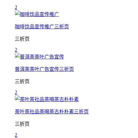
2
咖啡饮品宣传推广三折页
三折页
2
普洱茶茶叶广告宣传三折页
三折页
2
茶叶茶社品茶喝茶古朴朴素三折页
三折页
2