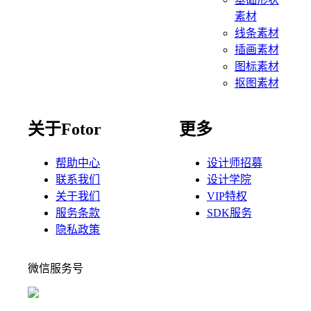
素材
线条素材
插画素材
图标素材
抠图素材
关于Fotor
更多
帮助中心
设计师招募
联系我们
设计学院
关于我们
VIP特权
服务条款
SDK服务
隐私政策
微信服务号