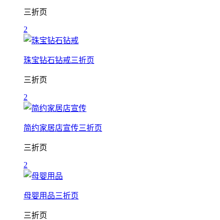
三折页
2
珠宝钻石钻戒三折页
三折页
2
简约家居店宣传三折页
三折页
2
母婴用品三折页
三折页