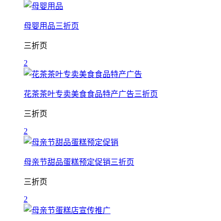
母婴用品三折页
三折页
2
花茶茶叶专卖美食食品特产广告三折页
三折页
2
母亲节甜品蛋糕预定促销三折页
三折页
2