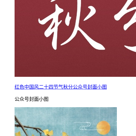
红色中国风二十四节气秋分公众号封面小图
公众号封面小图