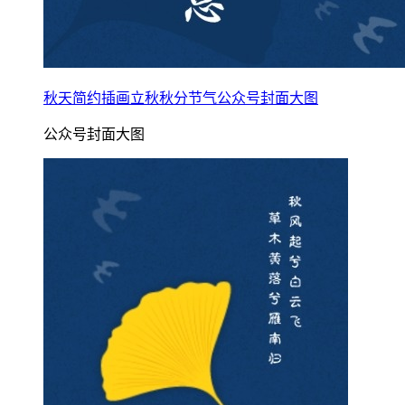
秋天简约插画立秋秋分节气公众号封面大图
公众号封面大图