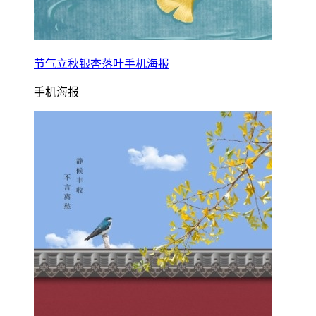
节气立秋银杏落叶手机海报
手机海报