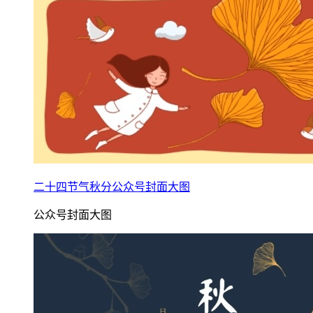
二十四节气秋分公众号封面大图
公众号封面大图