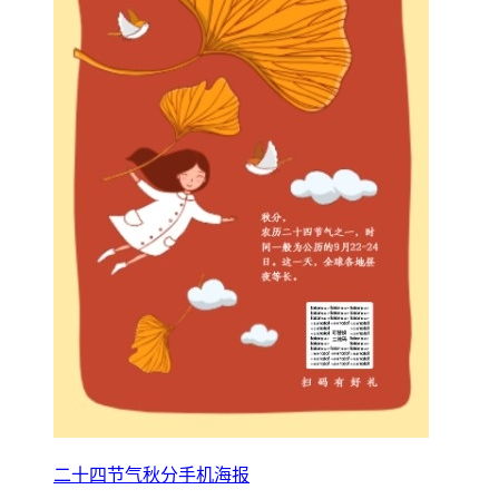
二十四节气秋分手机海报