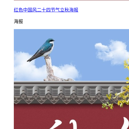
红色中国风二十四节气立秋海报
海报