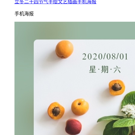
立冬二十四节气手绘文艺插画手机海报
手机海报