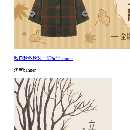
秋日秋冬秋装上新淘宝banner
淘宝banner