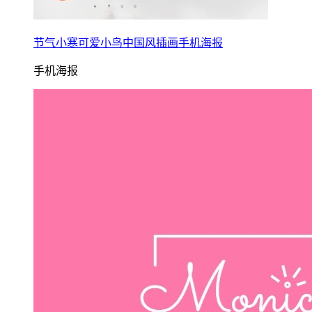
节气小寒可爱小鸟中国风插画手机海报
手机海报