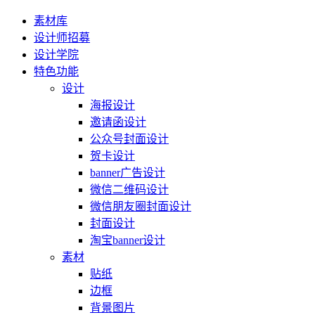
素材库
设计师招募
设计学院
特色功能
设计
海报设计
邀请函设计
公众号封面设计
贺卡设计
banner广告设计
微信二维码设计
微信朋友圈封面设计
封面设计
淘宝banner设计
素材
贴纸
边框
背景图片