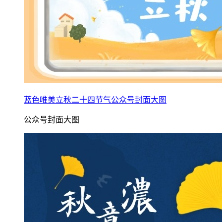
蓝色唯美立秋二十四节气公众号封面大图
公众号封面大图