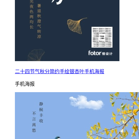
二十四节气秋分简约手绘银杏叶手机海报
手机海报