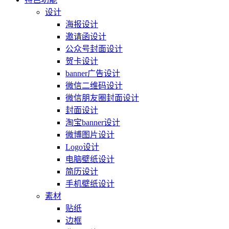
设计
海报设计
邀请函设计
公众号封面设计
贺卡设计
banner广告设计
微信二维码设计
微信朋友圈封面设计
封面设计
淘宝banner设计
微博图片设计
Logo设计
电脑壁纸设计
简历设计
手机壁纸设计
素材
贴纸
边框