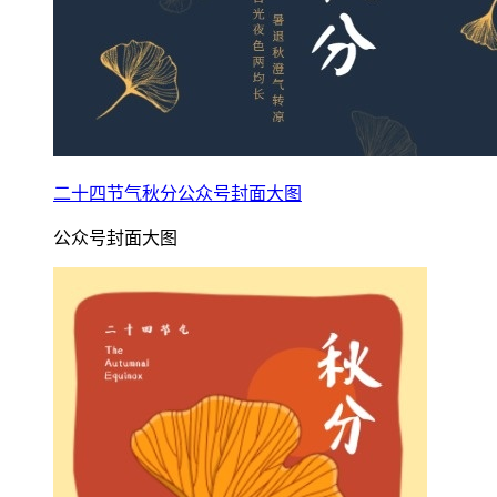
二十四节气秋分公众号封面大图
公众号封面大图