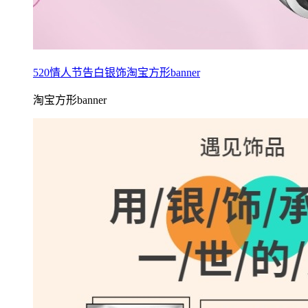
520情人节告白银饰淘宝方形banner
淘宝方形banner