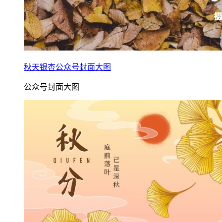
秋天银杏公众号封面大图
公众号封面大图