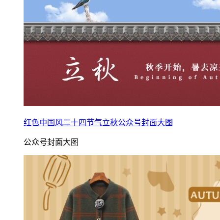
红色中国风二十四节气立秋公众号封面大图
公众号封面大图