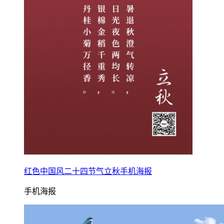
红色中国风二十四节气立秋手机海报
手机海报