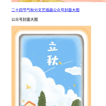
二十四节气秋分文艺插画公众号封面大图
公众号封面大图