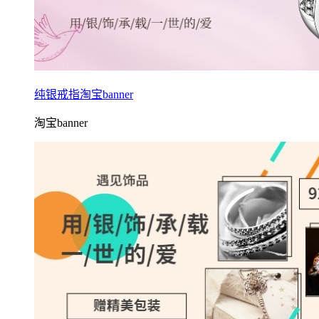
纯银戒指淘宝banner
淘宝banner