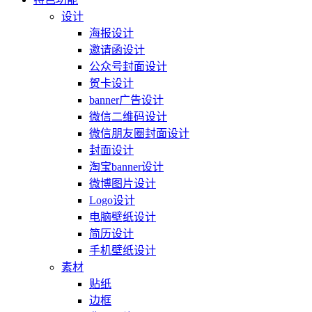
设计
海报设计
邀请函设计
公众号封面设计
贺卡设计
banner广告设计
微信二维码设计
微信朋友圈封面设计
封面设计
淘宝banner设计
微博图片设计
Logo设计
电脑壁纸设计
简历设计
手机壁纸设计
素材
贴纸
边框