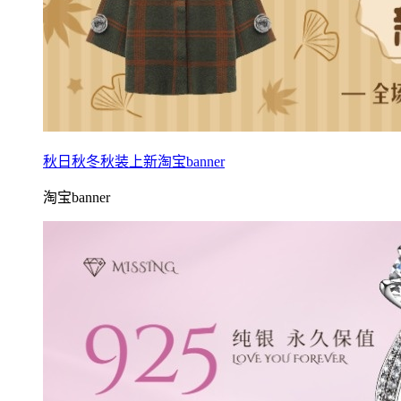
秋日秋冬秋装上新淘宝banner
淘宝banner