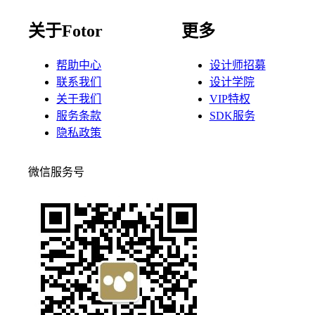
关于Fotor
更多
帮助中心
设计师招募
联系我们
设计学院
关于我们
VIP特权
服务条款
SDK服务
隐私政策
微信服务号