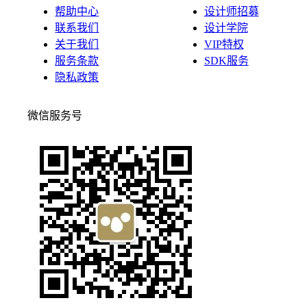
帮助中心
设计师招募
联系我们
设计学院
关于我们
VIP特权
服务条款
SDK服务
隐私政策
微信服务号