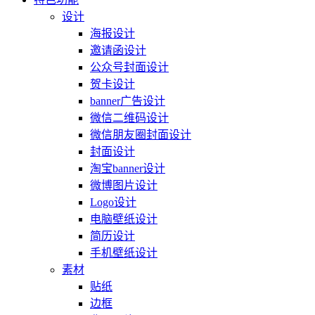
设计
海报设计
邀请函设计
公众号封面设计
贺卡设计
banner广告设计
微信二维码设计
微信朋友圈封面设计
封面设计
淘宝banner设计
微博图片设计
Logo设计
电脑壁纸设计
简历设计
手机壁纸设计
素材
贴纸
边框