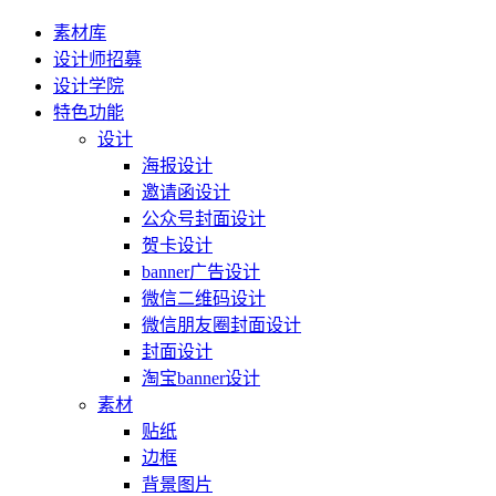
素材库
设计师招募
设计学院
特色功能
设计
海报设计
邀请函设计
公众号封面设计
贺卡设计
banner广告设计
微信二维码设计
微信朋友圈封面设计
封面设计
淘宝banner设计
素材
贴纸
边框
背景图片