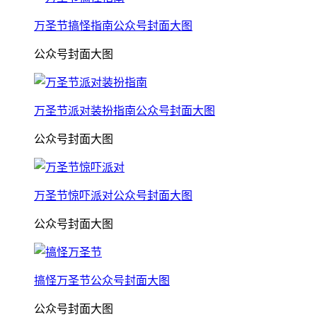
万圣节搞怪指南公众号封面大图
公众号封面大图
万圣节派对装扮指南公众号封面大图
公众号封面大图
万圣节惊吓派对公众号封面大图
公众号封面大图
搞怪万圣节公众号封面大图
公众号封面大图