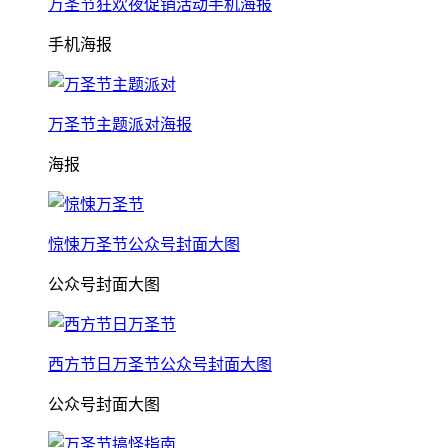
万圣节狂欢夜促销活动手机海报
手机海报
万圣节主题派对海报
海报
惊悚万圣节公众号封面大图
公众号封面大图
西方节日万圣节公众号封面大图
公众号封面大图