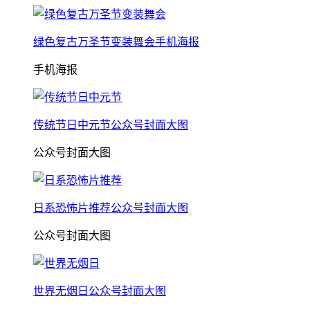
绿色复古万圣节变装舞会手机海报
手机海报
传统节日中元节公众号封面大图
公众号封面大图
日系恐怖片推荐公众号封面大图
公众号封面大图
世界无烟日公众号封面大图