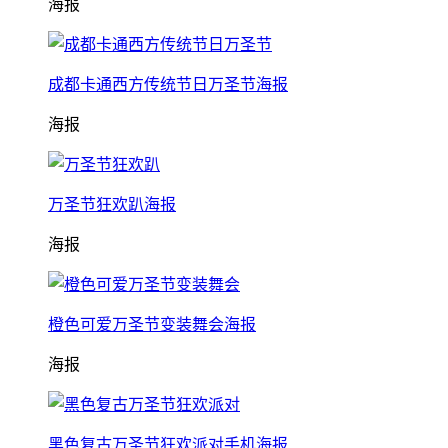
海报
成都卡通西方传统节日万圣节海报
海报
万圣节狂欢趴海报
海报
橙色可爱万圣节变装舞会海报
海报
黑色复古万圣节狂欢派对手机海报