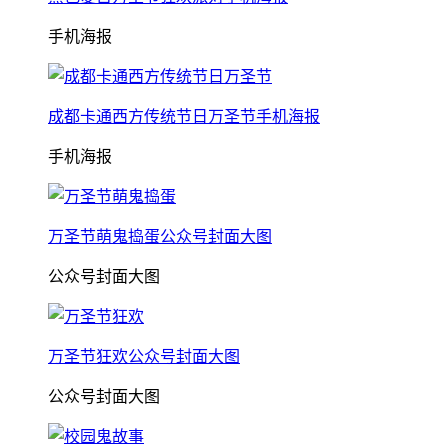
手机海报
成都卡通西方传统节日万圣节手机海报
手机海报
万圣节萌鬼捣蛋公众号封面大图
公众号封面大图
万圣节狂欢公众号封面大图
公众号封面大图