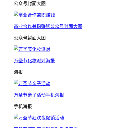
公众号封面大图
商业合作兼职赚钱公众号封面大图
公众号封面大图
万圣节化妆派对海报
海报
万圣节亲子活动手机海报
手机海报