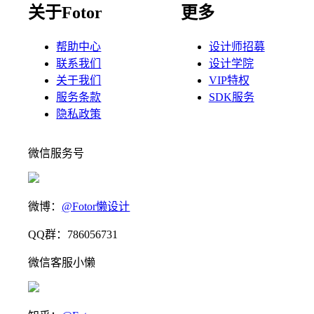
关于Fotor
更多
帮助中心
设计师招募
联系我们
设计学院
关于我们
VIP特权
服务条款
SDK服务
隐私政策
微信服务号
微博：
@Fotor懒设计
QQ群：786056731
微信客服小懒