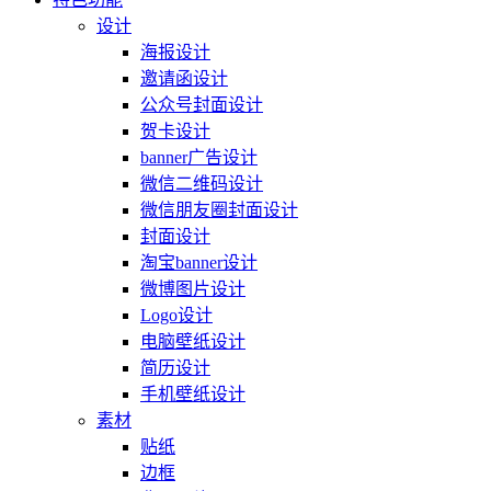
设计
海报设计
邀请函设计
公众号封面设计
贺卡设计
banner广告设计
微信二维码设计
微信朋友圈封面设计
封面设计
淘宝banner设计
微博图片设计
Logo设计
电脑壁纸设计
简历设计
手机壁纸设计
素材
贴纸
边框