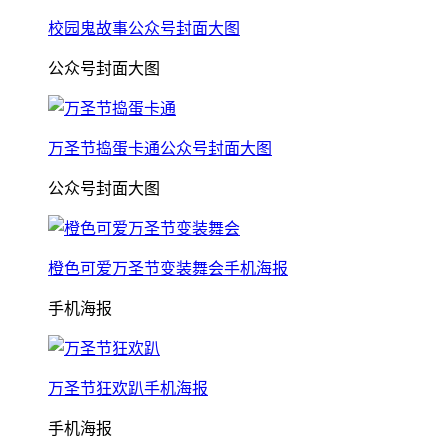
校园鬼故事公众号封面大图
公众号封面大图
万圣节捣蛋卡通公众号封面大图
公众号封面大图
橙色可爱万圣节变装舞会手机海报
手机海报
万圣节狂欢趴手机海报
手机海报