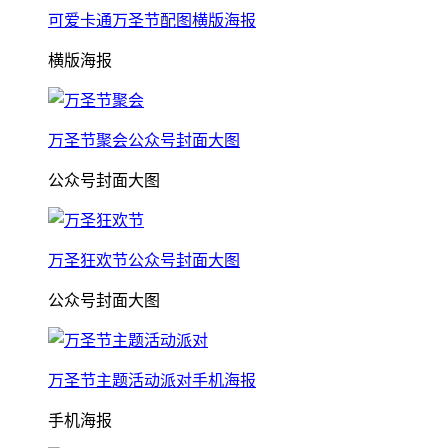
可爱卡通万圣节配图横版海报
横版海报
万圣节聚会公众号封面大图
公众号封面大图
万圣狂欢节公众号封面大图
公众号封面大图
万圣节主题活动派对手机海报
手机海报