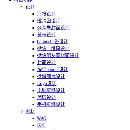
设计
海报设计
邀请函设计
公众号封面设计
贺卡设计
banner广告设计
微信二维码设计
微信朋友圈封面设计
封面设计
淘宝banner设计
微博图片设计
Logo设计
电脑壁纸设计
简历设计
手机壁纸设计
素材
贴纸
边框