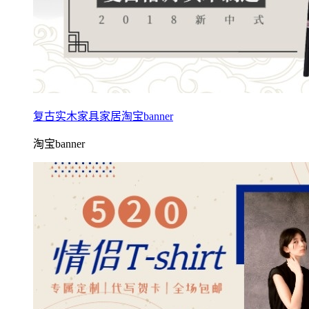
复古实木家具家居淘宝banner
淘宝banner