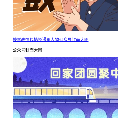
鼓掌表情包搞怪漫画人物公众号封面大图
公众号封面大图