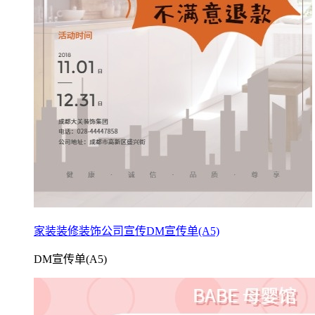
家装装修装饰公司宣传DM宣传单(A5)
DM宣传单(A5)