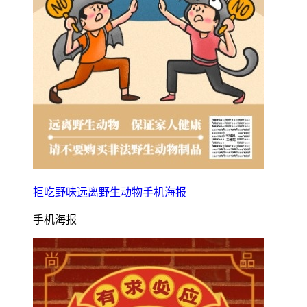
拒吃野味远离野生动物手机海报
手机海报