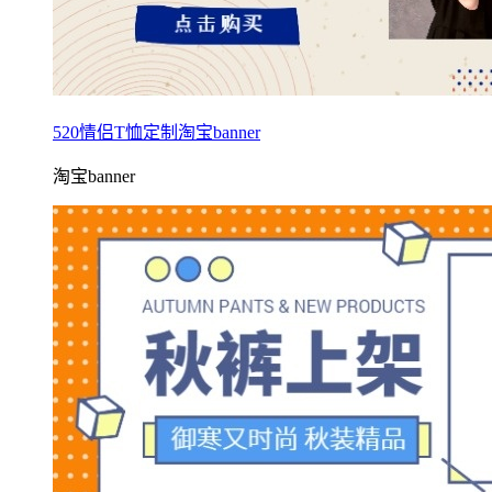
520情侣T恤定制淘宝banner
淘宝banner