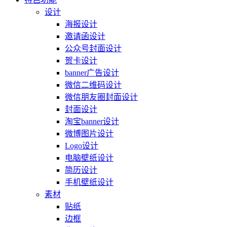
设计
海报设计
邀请函设计
公众号封面设计
贺卡设计
banner广告设计
微信二维码设计
微信朋友圈封面设计
封面设计
淘宝banner设计
微博图片设计
Logo设计
电脑壁纸设计
简历设计
手机壁纸设计
素材
贴纸
边框