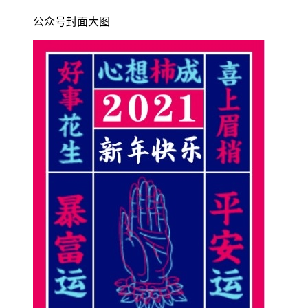
公众号封面大图