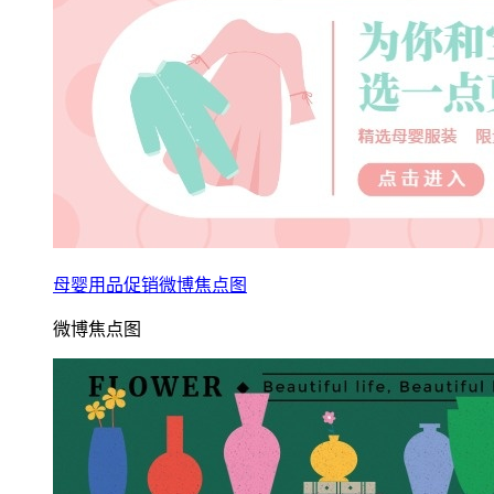
母婴用品促销微博焦点图
微博焦点图