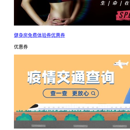
健身房免费体验券优惠券
优惠券