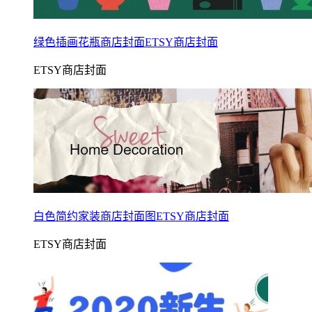
绿色插画花瓶商店封面ETSY商店封面
ETSY商店封面
白色简约家装商店封面图ETSY商店封面
ETSY商店封面