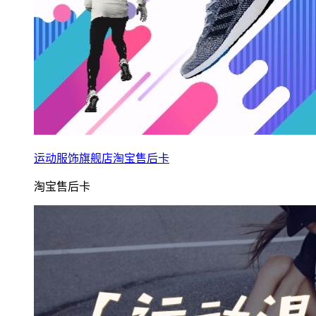
运动服饰旗舰店淘宝售后卡
淘宝售后卡