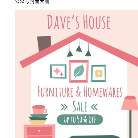
公众号封面大图