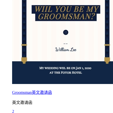
Groomsman英文邀请函
英文邀请函
2