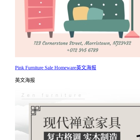
Pink Furniture Sale Homeware英文海报
英文海报