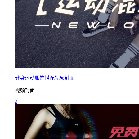
健身运动服饰搭配视频封面
视频封面
2