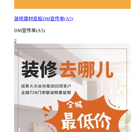
装修建材底板DM宣传单(A5)
DM宣传单(A5)
2