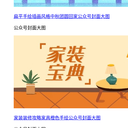
扁平手绘插画风格中秋团圆回家公众号封面大图
公众号封面大图
家装装修攻略家具橙色手绘公众号封面大图