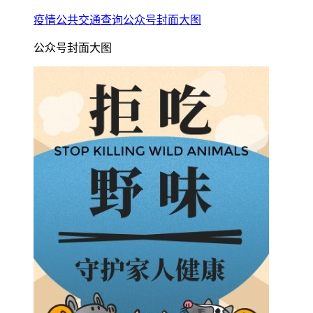
疫情公共交通查询公众号封面大图
公众号封面大图