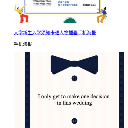
大学新生入学须知卡通人物插画手机海报
手机海报