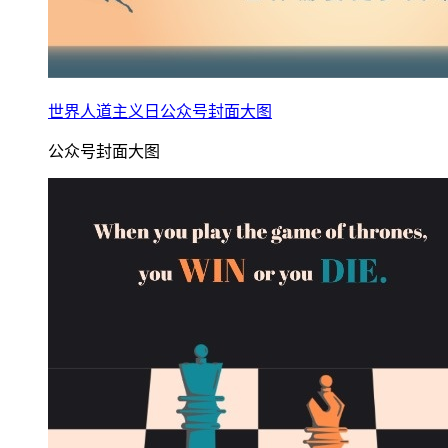
世界人道主义日公众号封面大图
公众号封面大图