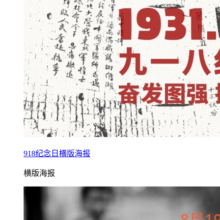
918纪念日横版海报
横版海报