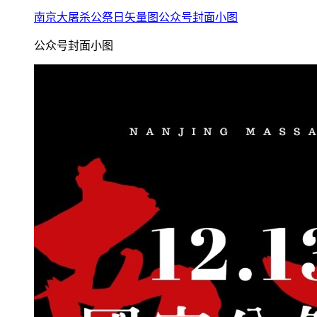
南京大屠杀公祭日矢量图公众号封面小图
公众号封面小图