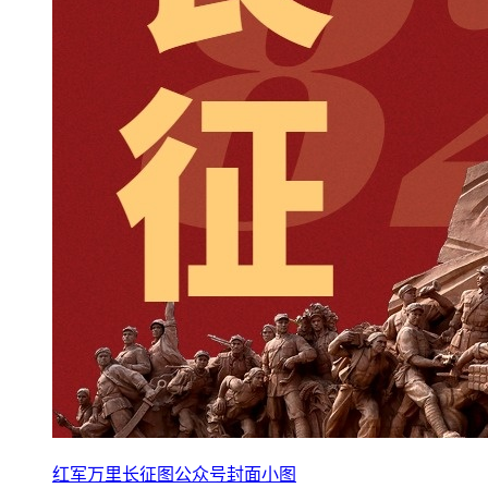
红军万里长征图公众号封面小图