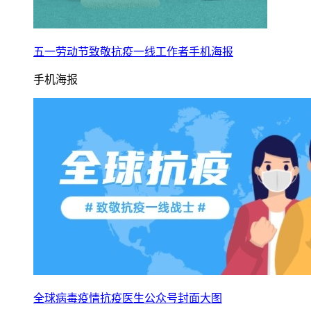
五一劳动节致敬抗疫一线工作者手机海报
手机海报
全球病毒疫情抗疫医生公众号封面大图