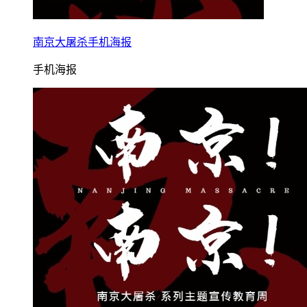
南京大屠杀手机海报
手机海报