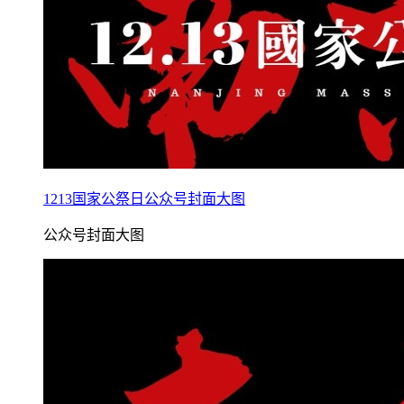
1213国家公祭日公众号封面大图
公众号封面大图