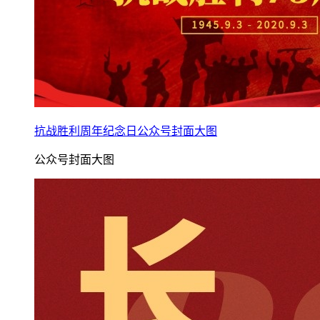
抗战胜利周年纪念日公众号封面大图
公众号封面大图