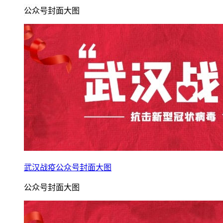
公众号封面大图
武汉战疫公众号封面大图
公众号封面大图