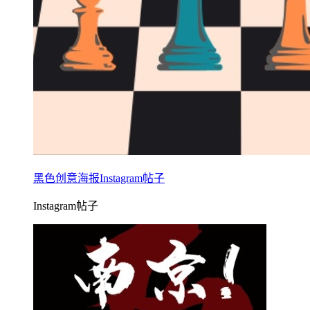
黑色创意海报Instagram帖子
Instagram帖子