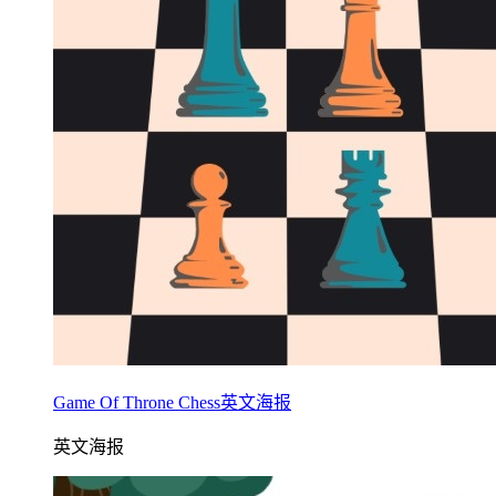
Game Of Throne Chess英文海报
英文海报