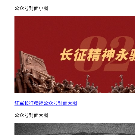
公众号封面小图
红军长征精神公众号封面大图
公众号封面大图