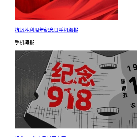
抗战胜利周年纪念日手机海报
手机海报