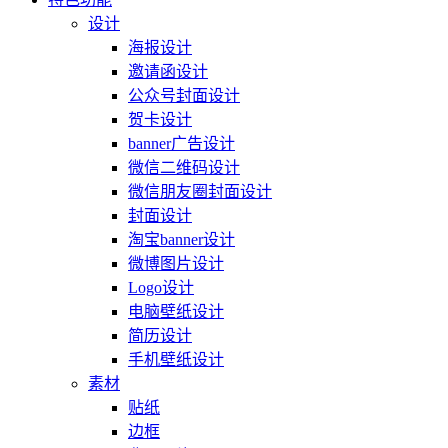
设计
海报设计
邀请函设计
公众号封面设计
贺卡设计
banner广告设计
微信二维码设计
微信朋友圈封面设计
封面设计
淘宝banner设计
微博图片设计
Logo设计
电脑壁纸设计
简历设计
手机壁纸设计
素材
贴纸
边框