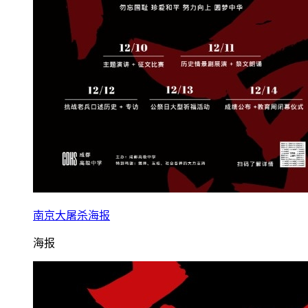
南京大屠杀海报
海报