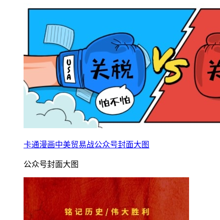
卡通漫画中美贸易战公众号封面大图
公众号封面大图