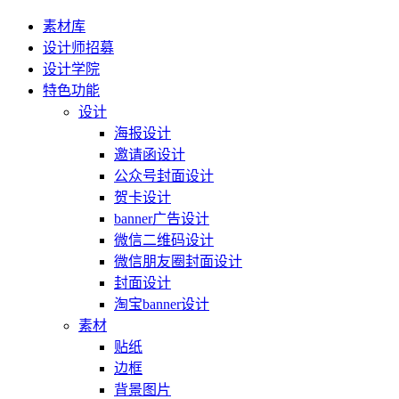
素材库
设计师招募
设计学院
特色功能
设计
海报设计
邀请函设计
公众号封面设计
贺卡设计
banner广告设计
微信二维码设计
微信朋友圈封面设计
封面设计
淘宝banner设计
素材
贴纸
边框
背景图片