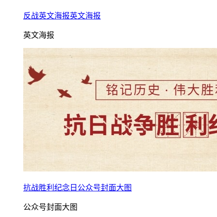
反战英文海报英文海报
英文海报
抗战胜利纪念日公众号封面大图
公众号封面大图