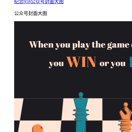
纪念918公众号封面大图
公众号封面大图