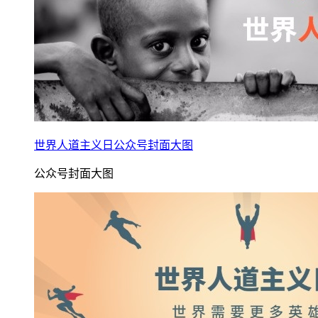
世界人道主义日公众号封面大图
公众号封面大图