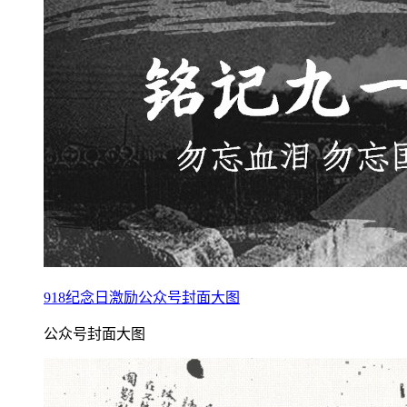
918纪念日激励公众号封面大图
公众号封面大图