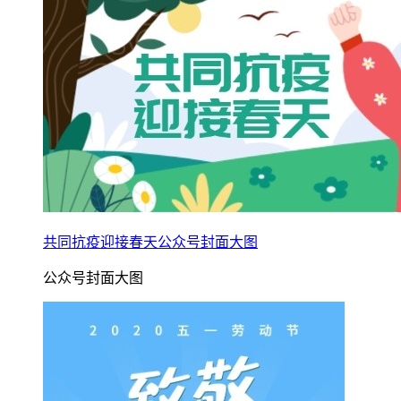
共同抗疫迎接春天公众号封面大图
公众号封面大图