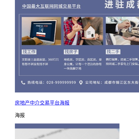
房地产中介交易平台海报
海报