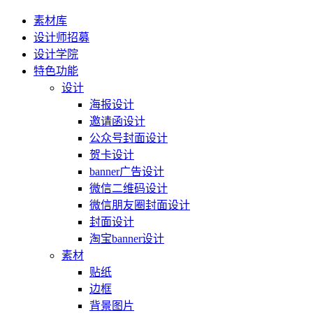
素材库
设计师招募
设计学院
特色功能
设计
海报设计
邀请函设计
公众号封面设计
贺卡设计
banner广告设计
微信二维码设计
微信朋友圈封面设计
封面设计
淘宝banner设计
素材
贴纸
边框
背景图片