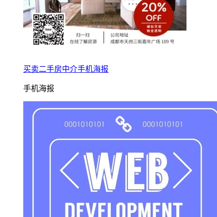
买卖二手房中介手机海报
手机海报