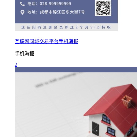
互联网同城交易平台手机海报
手机海报
2