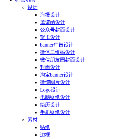
设计
海报设计
邀请函设计
公众号封面设计
贺卡设计
banner广告设计
微信二维码设计
微信朋友圈封面设计
封面设计
淘宝banner设计
微博图片设计
Logo设计
电脑壁纸设计
简历设计
手机壁纸设计
素材
贴纸
边框