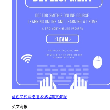
蓝色简约网络技术课程英文海报
英文海报