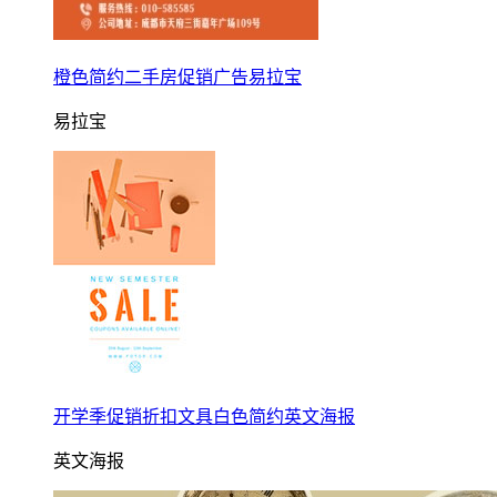
橙色简约二手房促销广告易拉宝
易拉宝
开学季促销折扣文具白色简约英文海报
英文海报