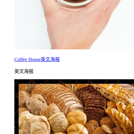
Coffee House英文海报
英文海报