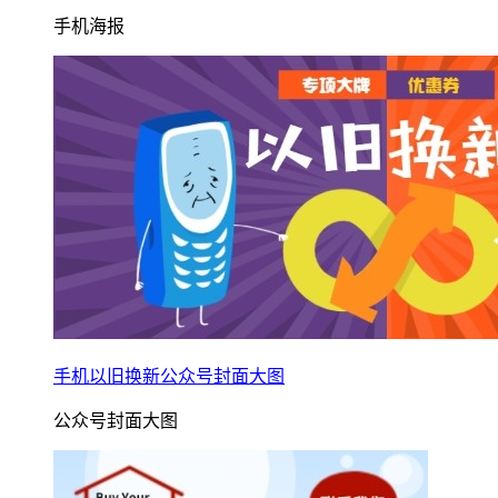
手机海报
手机以旧换新公众号封面大图
公众号封面大图