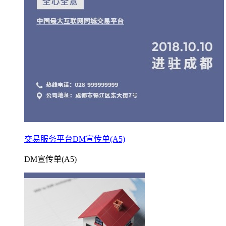
交易服务平台DM宣传单(A5)
DM宣传单(A5)