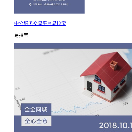
中介服务交易平台易拉宝
易拉宝