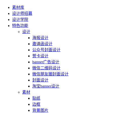
素材库
设计师招募
设计学院
特色功能
设计
海报设计
邀请函设计
公众号封面设计
贺卡设计
banner广告设计
微信二维码设计
微信朋友圈封面设计
封面设计
淘宝banner设计
素材
贴纸
边框
背景图片