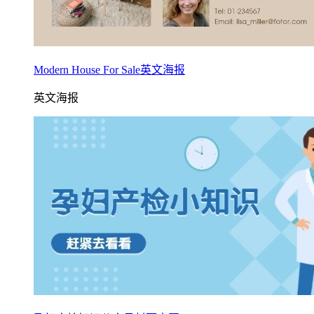
Modern House For Sale英文海报
英文海报