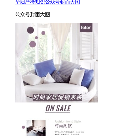
孕妇产检知识公众号封面大图
公众号封面大图