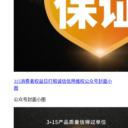
315消费者权益日打假诚信信用维权公众号封面小
图
公众号封面小图