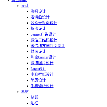
设计
海报设计
邀请函设计
公众号封面设计
贺卡设计
banner广告设计
微信二维码设计
微信朋友圈封面设计
封面设计
淘宝banner设计
微博图片设计
Logo设计
电脑壁纸设计
简历设计
手机壁纸设计
素材
贴纸
边框