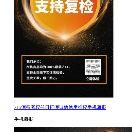
315消费者权益日打假诚信信用维权手机海报
手机海报