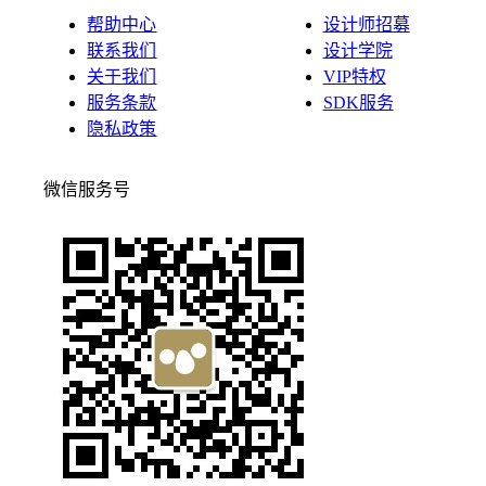
帮助中心
设计师招募
联系我们
设计学院
关于我们
VIP特权
服务条款
SDK服务
隐私政策
微信服务号