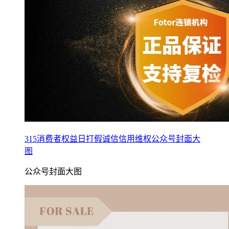
315消费者权益日打假诚信信用维权公众号封面大
图
公众号封面大图