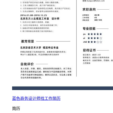
蓝色商务设计师找工作简历
简历