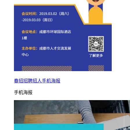
春招招聘招人手机海报
手机海报