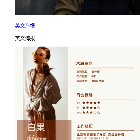
英文海报
英文海报