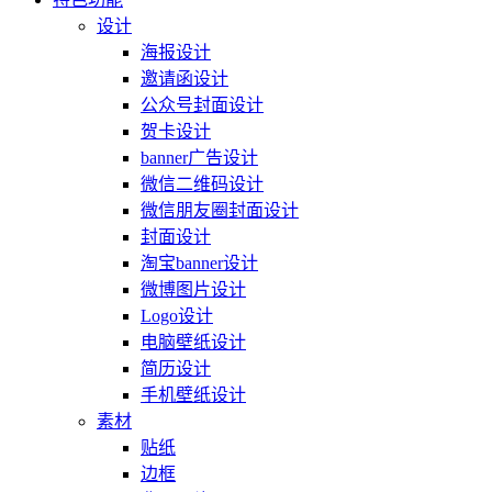
设计
海报设计
邀请函设计
公众号封面设计
贺卡设计
banner广告设计
微信二维码设计
微信朋友圈封面设计
封面设计
淘宝banner设计
微博图片设计
Logo设计
电脑壁纸设计
简历设计
手机壁纸设计
素材
贴纸
边框