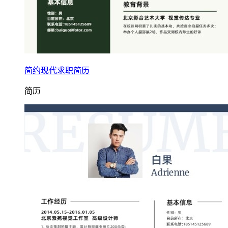
简约现代求职简历
简历