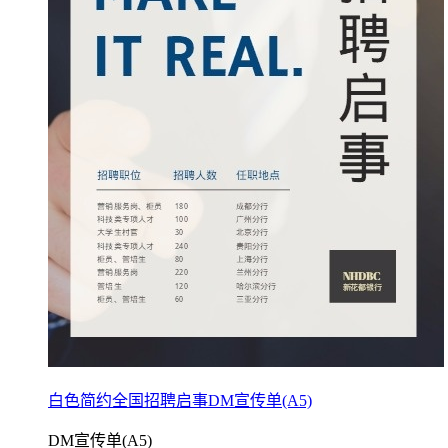
白色简约全国招聘启事DM宣传单(A5)
DM宣传单(A5)