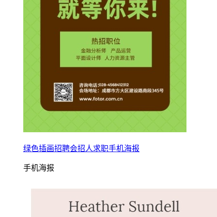
绿色插画招聘会招人求职手机海报
手机海报