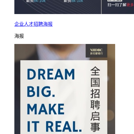
企业人才招聘海报
海报