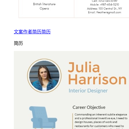
文案作者简历简历
简历