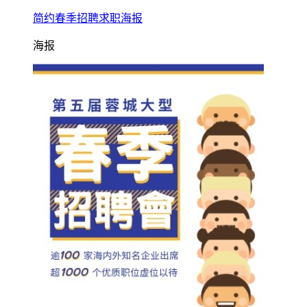
简约春季招聘求职海报
海报