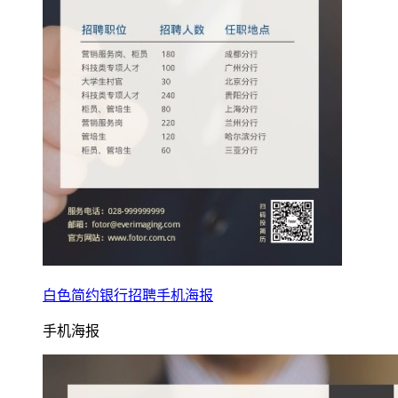
白色简约银行招聘手机海报
手机海报