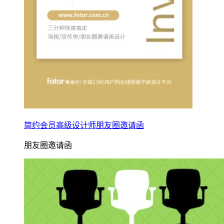
简约会员高级设计师朋友圈邀请函
朋友圈邀请函