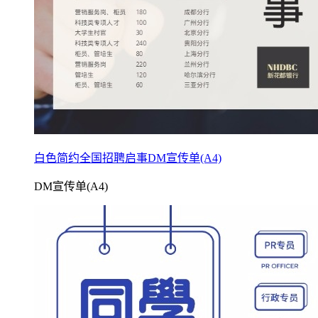
白色简约全国招聘启事DM宣传单(A4)
DM宣传单(A4)