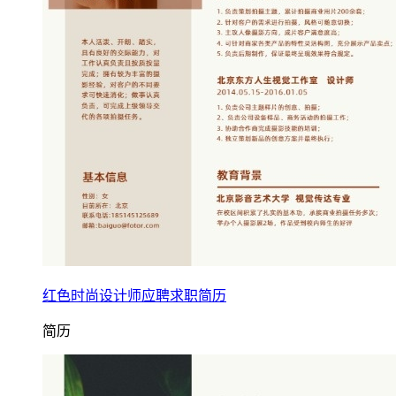
红色时尚设计师应聘求职简历
简历