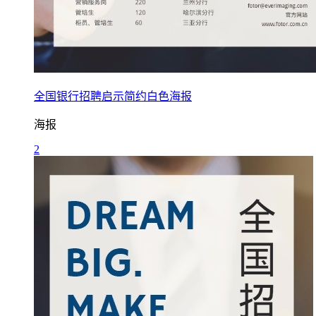
全国银行招聘启示简约白色海报
海报
2