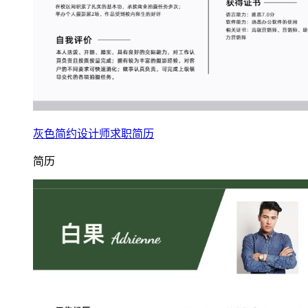
灰色简约设计师求职简历
简历