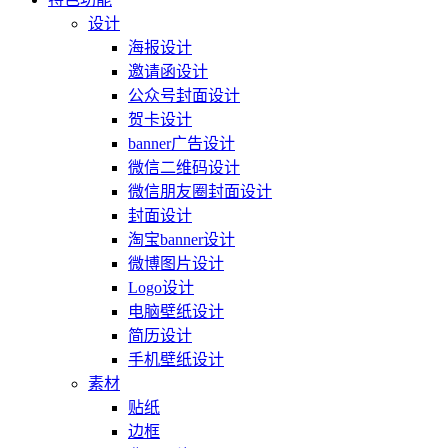
设计
海报设计
邀请函设计
公众号封面设计
贺卡设计
banner广告设计
微信二维码设计
微信朋友圈封面设计
封面设计
淘宝banner设计
微博图片设计
Logo设计
电脑壁纸设计
简历设计
手机壁纸设计
素材
贴纸
边框