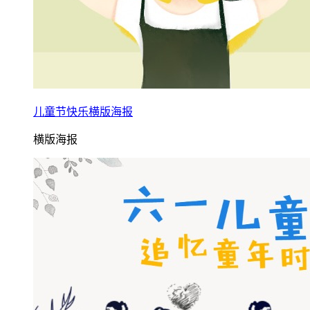
儿童节快乐横版海报
横版海报