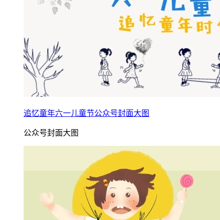
追忆童年六一儿童节公众号封面大图
公众号封面大图