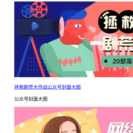
拯救剧荒大作战公众号封面大图
公众号封面大图