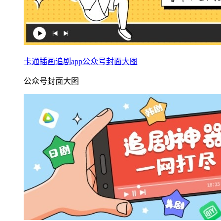
卡通插画追剧app公众号封面大图
公众号封面大图