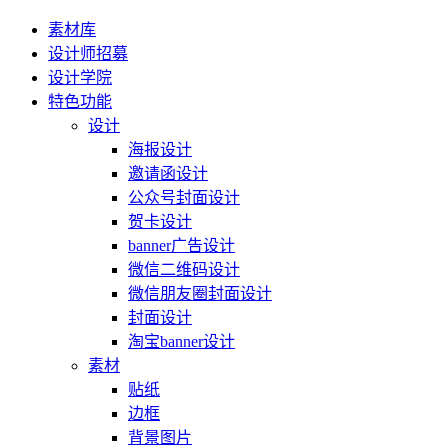
素材库
设计师招募
设计学院
特色功能
设计
海报设计
邀请函设计
公众号封面设计
贺卡设计
banner广告设计
微信二维码设计
微信朋友圈封面设计
封面设计
淘宝banner设计
素材
贴纸
边框
背景图片