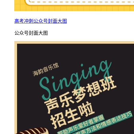
高考冲刺公众号封面大图
公众号封面大图