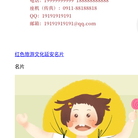
红色旅游文化延安名片
名片