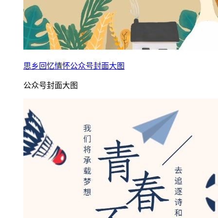
思乡回忆情怀公众号封面大图
公众号封面大图