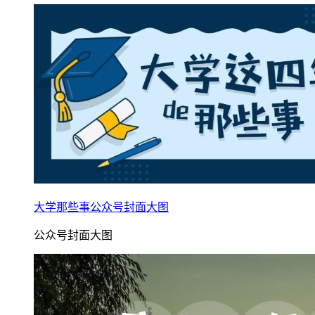
大学那些事公众号封面大图
公众号封面大图