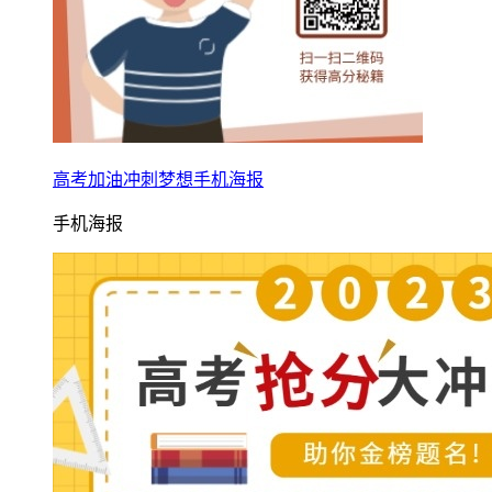
高考加油冲刺梦想手机海报
手机海报