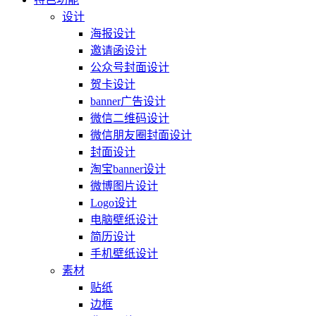
设计
海报设计
邀请函设计
公众号封面设计
贺卡设计
banner广告设计
微信二维码设计
微信朋友圈封面设计
封面设计
淘宝banner设计
微博图片设计
Logo设计
电脑壁纸设计
简历设计
手机壁纸设计
素材
贴纸
边框