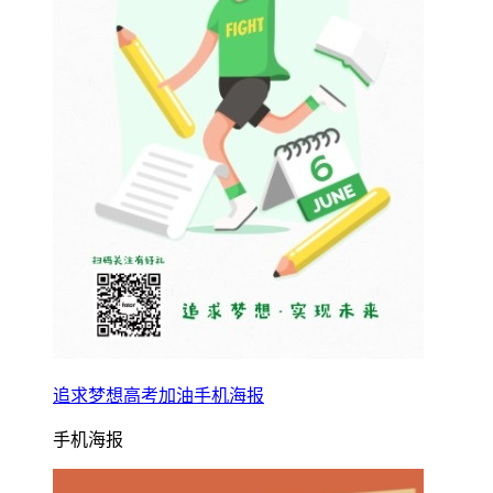
追求梦想高考加油手机海报
手机海报