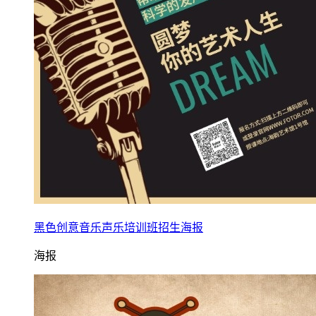
黑色创意音乐声乐培训班招生海报
海报