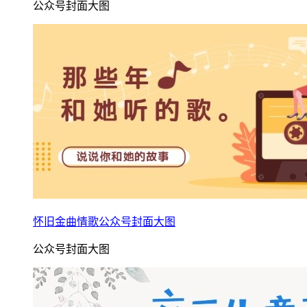
公众号封面大图
怀旧金曲情歌公众号封面大图
公众号封面大图