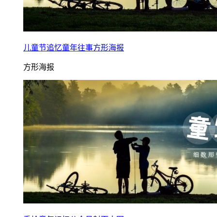
儿童节追忆童年往事方形海报
方形海报