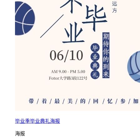
毕业季毕业典礼海报
海报