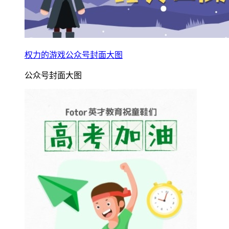
权力的游戏公众号封面大图
公众号封面大图