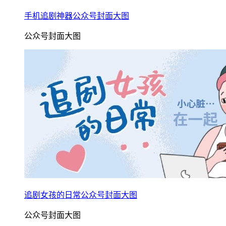
手机追剧神器公众号封面大图
公众号封面大图
追剧女孩的日常公众号封面大图
公众号封面大图