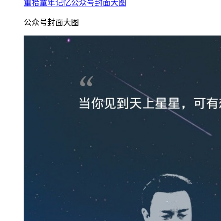
重拾童年记忆公众号封面大图
公众号封面大图