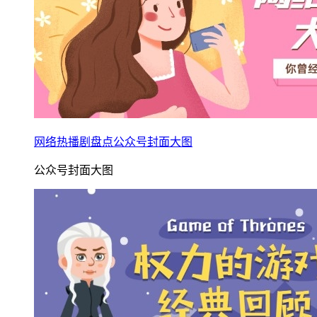
网络热播剧盘点公众号封面大图
公众号封面大图