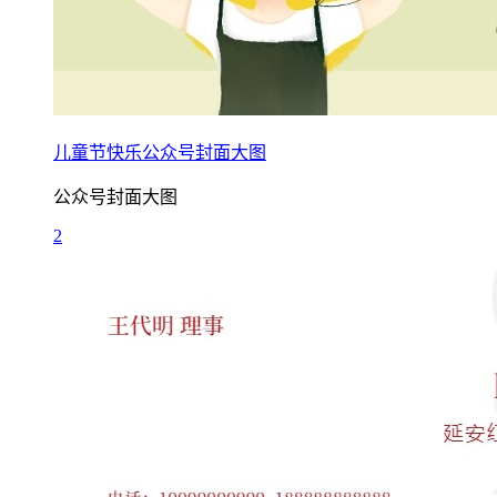
儿童节快乐公众号封面大图
公众号封面大图
2