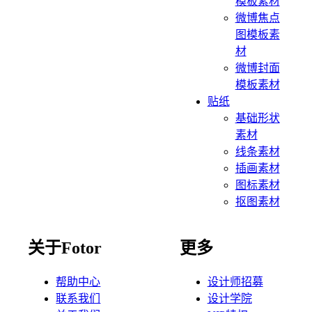
模板素材
微博焦点
图模板素
材
微博封面
模板素材
贴纸
基础形状
素材
线条素材
插画素材
图标素材
抠图素材
关于Fotor
更多
帮助中心
设计师招募
联系我们
设计学院