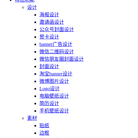
设计
海报设计
邀请函设计
公众号封面设计
贺卡设计
banner广告设计
微信二维码设计
微信朋友圈封面设计
封面设计
淘宝banner设计
微博图片设计
Logo设计
电脑壁纸设计
简历设计
手机壁纸设计
素材
贴纸
边框