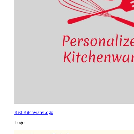
Red KitchwareLogo
Logo