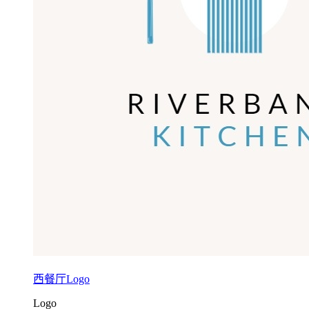
西餐厅Logo
Logo