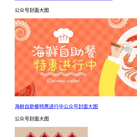
公众号封面大图
海鲜自助餐特惠进行中公众号封面大图
公众号封面大图