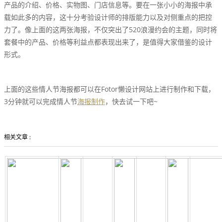
产品的介绍、价格、实物图、门店信息等。要在一张小小的海报中承
载如此多的内容，这十分考验设计师的排版能力以及对侧重点的把控
力了。像上面的这两张海报，不仅突出了520浪漫约会的主题，同时将
套餐中的产品、价格等利益点都表现出来了，是值得大家借鉴的设计
形式。
上面的这些情人节海报都可以在Fotor懒设计网站上进行制作和下载，
3分钟就可以完成情人节
海报制作
，快去试一下吧~
相关文章 :