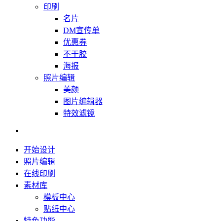
印刷
名片
DM宣传单
优惠券
不干胶
海报
照片编辑
美颜
图片编辑器
特效滤镜
开始设计
照片编辑
在线印刷
素材库
模板中心
贴纸中心
特色功能