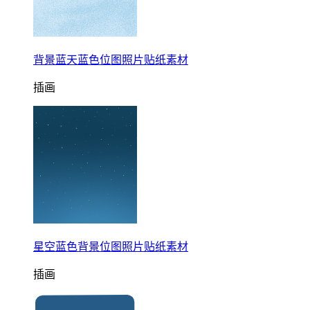
背景蓝天蓝色位图照片贴纸素材
插画
星空蓝色背景位图照片贴纸素材
插画