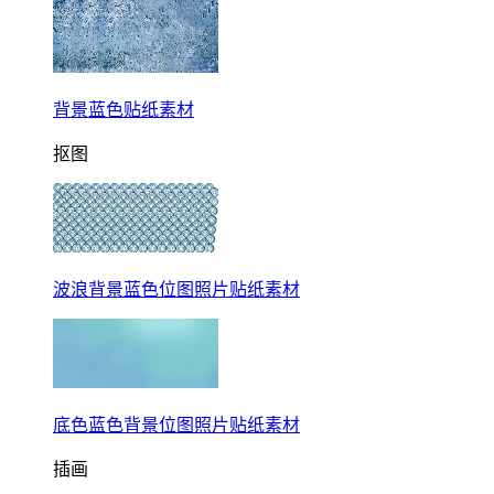
背景蓝色贴纸素材
抠图
波浪背景蓝色位图照片贴纸素材
底色蓝色背景位图照片贴纸素材
插画