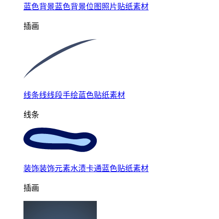
蓝色背景蓝色背景位图照片贴纸素材
插画
线条线线段手绘蓝色贴纸素材
线条
装饰装饰元素水渍卡通蓝色贴纸素材
插画