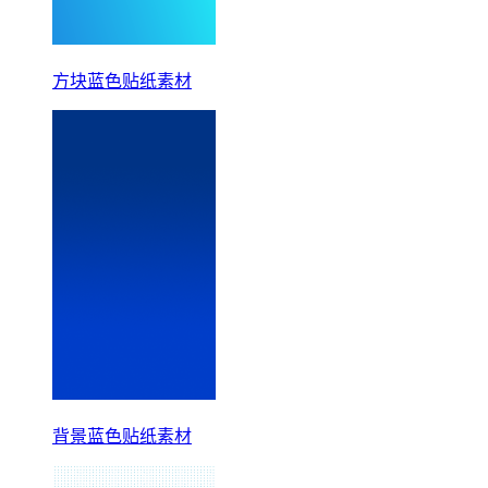
方块蓝色贴纸素材
背景蓝色贴纸素材