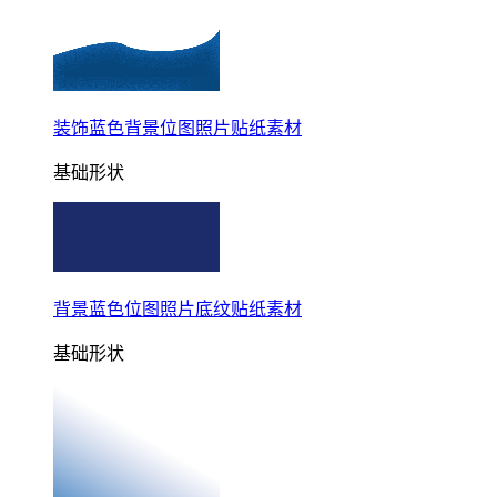
装饰蓝色背景位图照片贴纸素材
基础形状
背景蓝色位图照片底纹贴纸素材
基础形状