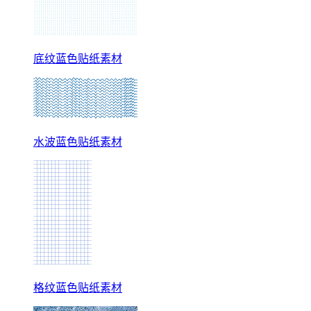
底纹蓝色贴纸素材
水波蓝色贴纸素材
格纹蓝色贴纸素材