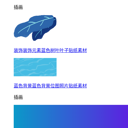
插画
装饰装饰元素蓝色树叶叶子贴纸素材
蓝色背景蓝色背景位图照片贴纸素材
插画