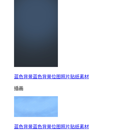
蓝色背景蓝色背景位图照片贴纸素材
插画
蓝色背景蓝色背景位图照片贴纸素材