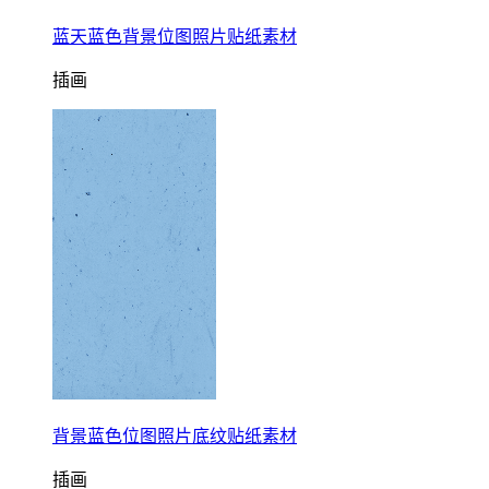
蓝天蓝色背景位图照片贴纸素材
插画
背景蓝色位图照片底纹贴纸素材
插画