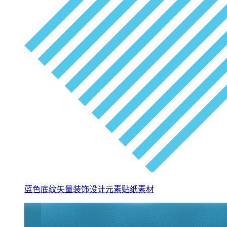
蓝色底纹矢量装饰设计元素贴纸素材