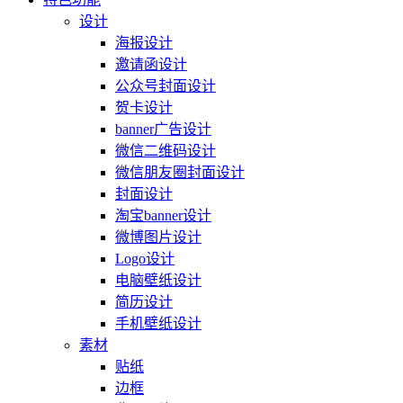
设计
海报设计
邀请函设计
公众号封面设计
贺卡设计
banner广告设计
微信二维码设计
微信朋友圈封面设计
封面设计
淘宝banner设计
微博图片设计
Logo设计
电脑壁纸设计
简历设计
手机壁纸设计
素材
贴纸
边框