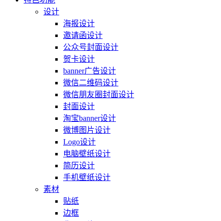
设计
海报设计
邀请函设计
公众号封面设计
贺卡设计
banner广告设计
微信二维码设计
微信朋友圈封面设计
封面设计
淘宝banner设计
微博图片设计
Logo设计
电脑壁纸设计
简历设计
手机壁纸设计
素材
贴纸
边框