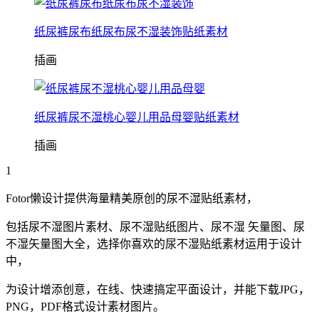
纸尿裤尿布纸尿布尿不湿装饰贴纸素材
插画
纸尿裤尿不湿桃心婴儿用品母婴贴纸素材
插画
1
Fotor懒设计提供海量精美原创的尿不湿贴纸素材，
包括尿不湿图片素材、尿不湿贴纸图片、尿不湿 矢量图、尿
不湿矢量图大全，选择你喜欢的尿不湿贴纸素材运用于设计
中，
为设计增添创意，在线、快速搞定平面设计，并能下载JPG，
PNG，PDF格式设计素材图片。