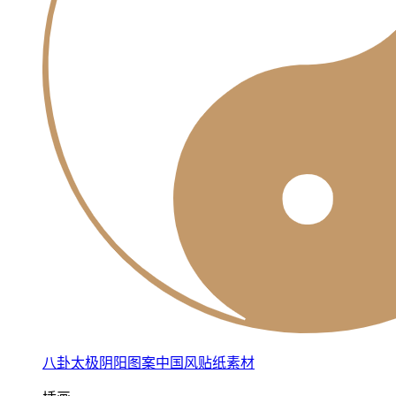
八卦太极阴阳图案中国风贴纸素材