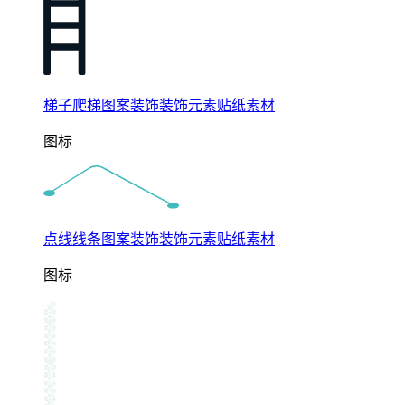
梯子爬梯图案装饰装饰元素贴纸素材
图标
点线线条图案装饰装饰元素贴纸素材
图标