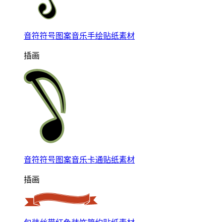
音符符号图案音乐手绘贴纸素材
插画
音符符号图案音乐卡通贴纸素材
插画