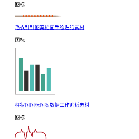
图标
毛衣针针图案插画手绘贴纸素材
图标
柱状图图标图案数据工作贴纸素材
图标