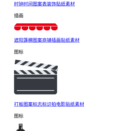
时钟时间图案表装饰贴纸素材
插画
遮阳篷棚图案商铺插画贴纸素材
图标
打板图案标志标识拍电影贴纸素材
图标