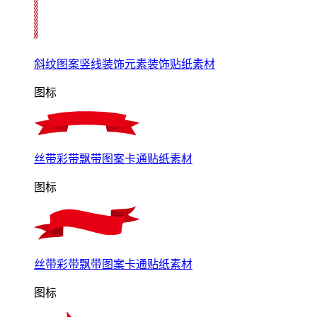
斜纹图案竖线装饰元素装饰贴纸素材
图标
丝带彩带飘带图案卡通贴纸素材
图标
丝带彩带飘带图案卡通贴纸素材
图标