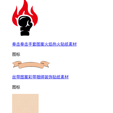
拳击拳击手套图案火焰热火贴纸素材
图标
丝带图案彩带捆绑装饰贴纸素材
图标