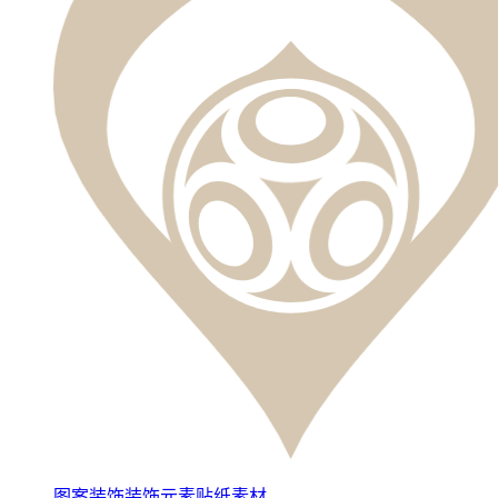
图案装饰装饰元素贴纸素材