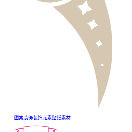
图案装饰装饰元素贴纸素材