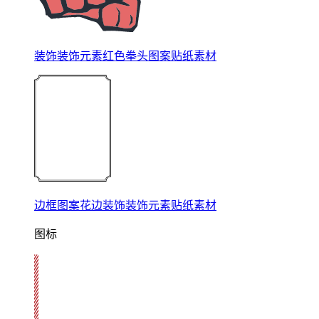
装饰装饰元素红色拳头图案贴纸素材
边框图案花边装饰装饰元素贴纸素材
图标