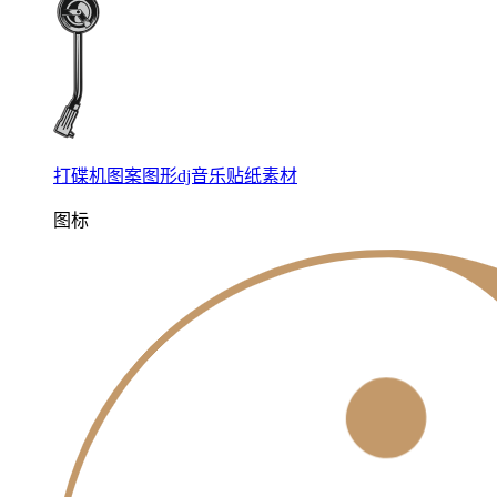
打碟机图案图形dj音乐贴纸素材
图标