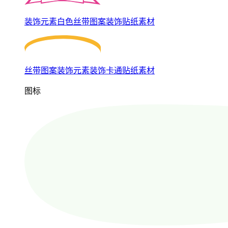
装饰元素白色丝带图案装饰贴纸素材
丝带图案装饰元素装饰卡通贴纸素材
图标