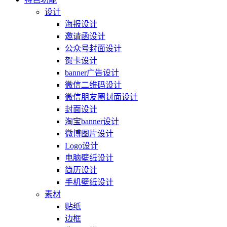
设计
海报设计
邀请函设计
公众号封面设计
贺卡设计
banner广告设计
微信二维码设计
微信朋友圈封面设计
封面设计
淘宝banner设计
微博图片设计
Logo设计
电脑壁纸设计
简历设计
手机壁纸设计
素材
贴纸
边框