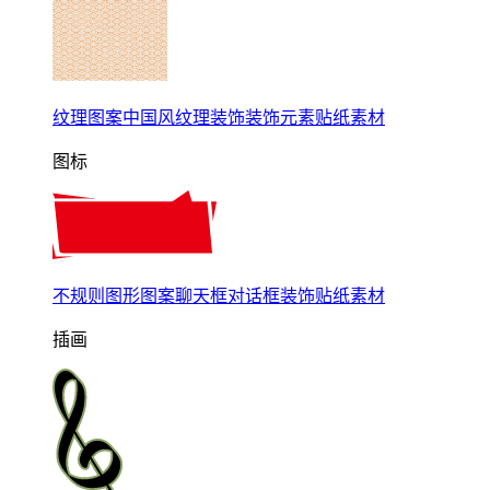
纹理图案中国风纹理装饰装饰元素贴纸素材
图标
不规则图形图案聊天框对话框装饰贴纸素材
插画