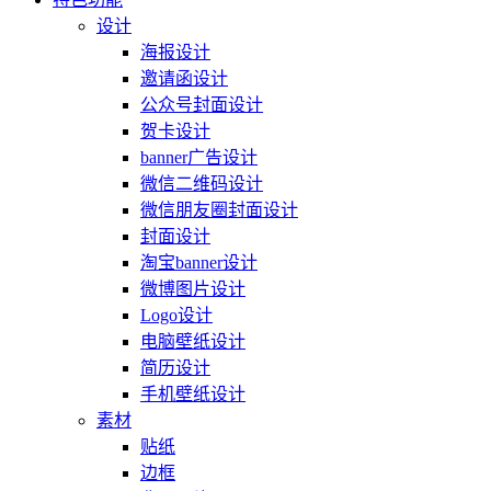
设计
海报设计
邀请函设计
公众号封面设计
贺卡设计
banner广告设计
微信二维码设计
微信朋友圈封面设计
封面设计
淘宝banner设计
微博图片设计
Logo设计
电脑壁纸设计
简历设计
手机壁纸设计
素材
贴纸
边框