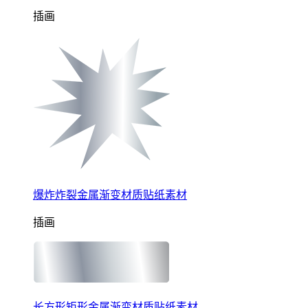
插画
爆炸炸裂金属渐变材质贴纸素材
插画
长方形矩形金属渐变材质贴纸素材