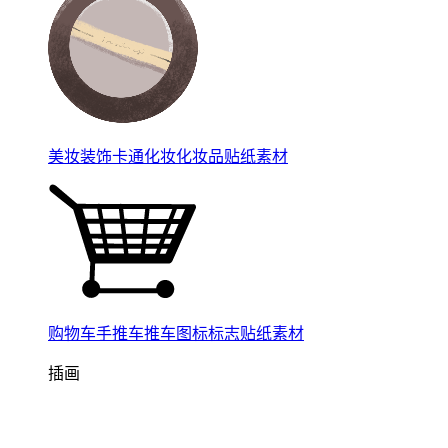
美妆装饰卡通化妆化妆品贴纸素材
购物车手推车推车图标标志贴纸素材
插画