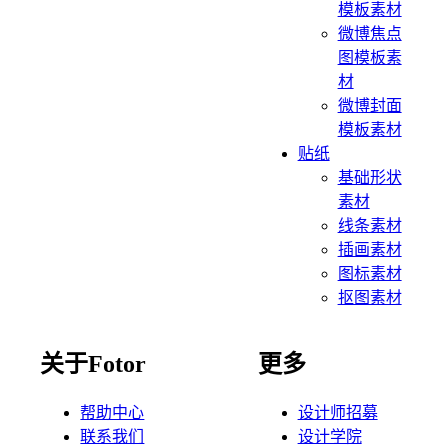
模板素材
微博焦点
图模板素
材
微博封面
模板素材
贴纸
基础形状
素材
线条素材
插画素材
图标素材
抠图素材
关于Fotor
更多
帮助中心
设计师招募
联系我们
设计学院