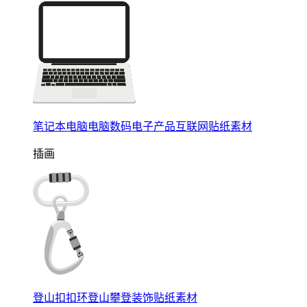
笔记本电脑电脑数码电子产品互联网贴纸素材
插画
登山扣扣环登山攀登装饰贴纸素材