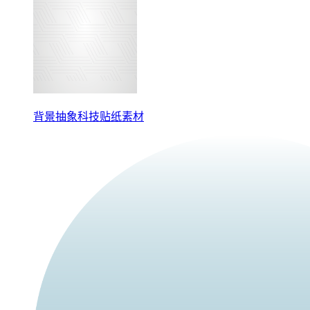
背景抽象科技贴纸素材