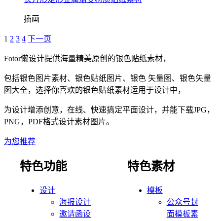
插画
1
2
3
4
下一页
Fotor懒设计提供海量精美原创的银色贴纸素材，
包括银色图片素材、银色贴纸图片、银色 矢量图、银色矢量
图大全，选择你喜欢的银色贴纸素材运用于设计中，
为设计增添创意，在线、快速搞定平面设计，并能下载JPG，
PNG，PDF格式设计素材图片。
为您推荐
特色功能
特色素材
设计
模板
海报设计
公众号封
邀请函设
面模板素