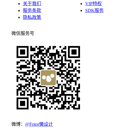
关于我们
VIP特权
服务条款
SDK服务
隐私政策
微信服务号
微博：
@Fotor懒设计