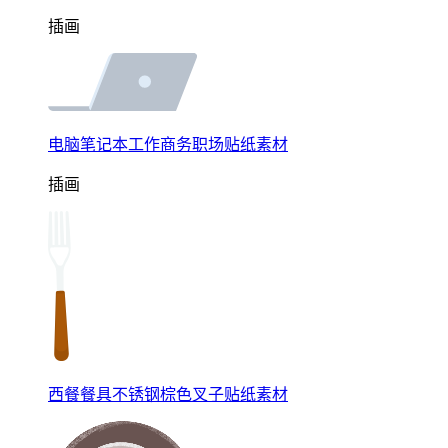
插画
电脑笔记本工作商务职场贴纸素材
插画
西餐餐具不锈钢棕色叉子贴纸素材