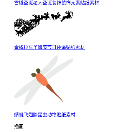
雪橇圣诞老人圣诞装饰装饰元素贴纸素材
雪橇拉车圣诞节节日装饰贴纸素材
蜻蜓飞翅膀昆虫动物贴纸素材
插画