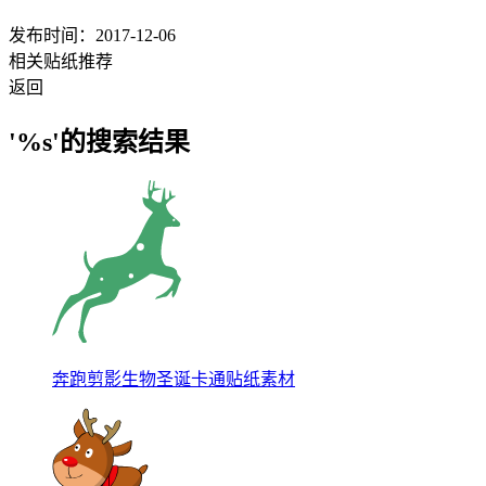
发布时间：2017-12-06
相关贴纸推荐
返回
'%s'的搜索结果
奔跑剪影生物圣诞卡通贴纸素材