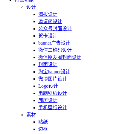
设计
海报设计
邀请函设计
公众号封面设计
贺卡设计
banner广告设计
微信二维码设计
微信朋友圈封面设计
封面设计
淘宝banner设计
微博图片设计
Logo设计
电脑壁纸设计
简历设计
手机壁纸设计
素材
贴纸
边框