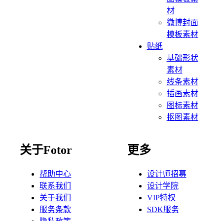
材
微博封面
模板素材
贴纸
基础形状
素材
线条素材
插画素材
图标素材
抠图素材
关于Fotor
更多
帮助中心
设计师招募
联系我们
设计学院
关于我们
VIP特权
服务条款
SDK服务