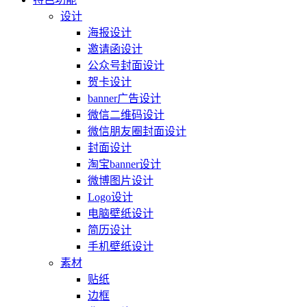
设计
海报设计
邀请函设计
公众号封面设计
贺卡设计
banner广告设计
微信二维码设计
微信朋友圈封面设计
封面设计
淘宝banner设计
微博图片设计
Logo设计
电脑壁纸设计
简历设计
手机壁纸设计
素材
贴纸
边框