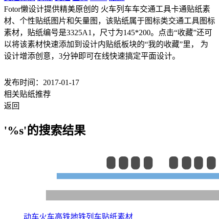
Fotor懒设计提供精美原创的 火车列车车交通工具卡通贴纸素
材、个性贴纸图片和矢量图，该贴纸属于图标类交通工具图标
素材，贴纸编号是3325A1，尺寸为145*200。点击“收藏”还可
以将该素材快速添加到设计内贴纸板块的“我的收藏”里， 为
设计增添创意，3分钟即可在线快速搞定平面设计。
发布时间：2017-01-17
相关贴纸推荐
返回
'%s'的搜索结果
动车火车高铁地铁列车贴纸素材