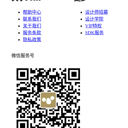
帮助中心
设计师招募
联系我们
设计学院
关于我们
VIP特权
服务条款
SDK服务
隐私政策
微信服务号