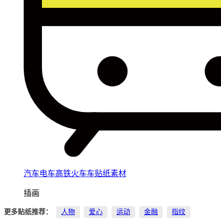
汽车电车高铁火车车贴纸素材
插画
更多贴纸推荐：
人物
爱心
运动
金融
指纹