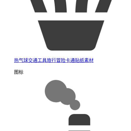
热气球交通工具旅行冒险卡通贴纸素材
图标