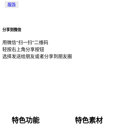
服饰
分享到微信
用微信“扫一扫”二维码
轻按右上角分享按钮
选择发送给朋友或者分享到朋友圈
特色功能
特色素材