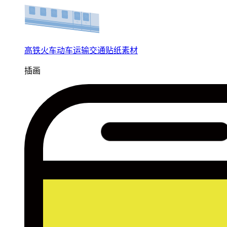
高铁火车动车运输交通贴纸素材
插画