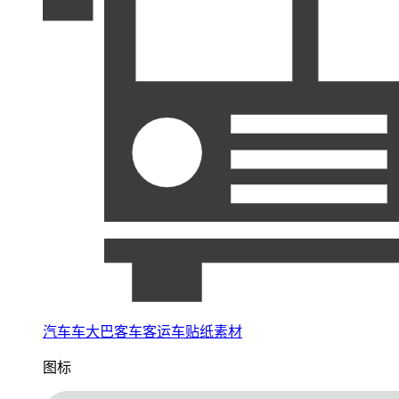
汽车车大巴客车客运车贴纸素材
图标