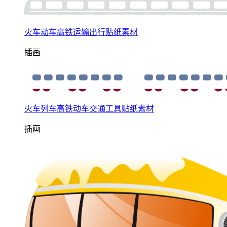
火车动车高铁运输出行贴纸素材
插画
火车列车高铁动车交通工具贴纸素材
插画