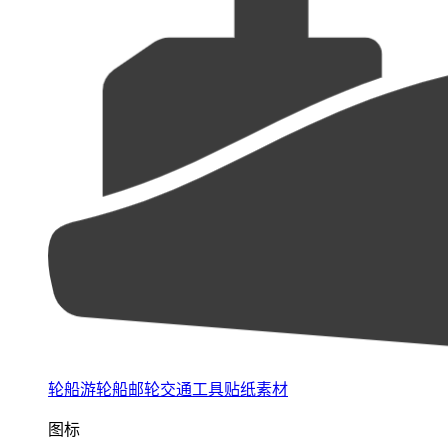
轮船游轮船邮轮交通工具贴纸素材
图标