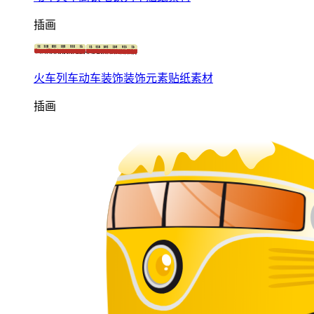
插画
火车列车动车装饰装饰元素贴纸素材
插画