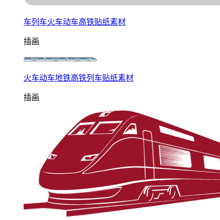
车列车火车动车高铁贴纸素材
插画
火车动车地铁高铁列车贴纸素材
插画