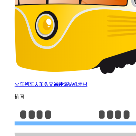
火车列车火车头交通装饰贴纸素材
插画