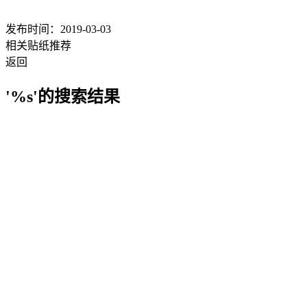
发布时间：2019-03-03
相关贴纸推荐
返回
'%s'的搜索结果