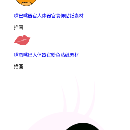
嘴巴嘴器官人体器官装饰贴纸素材
插画
嘴唇嘴巴人体器官粉色贴纸素材
插画