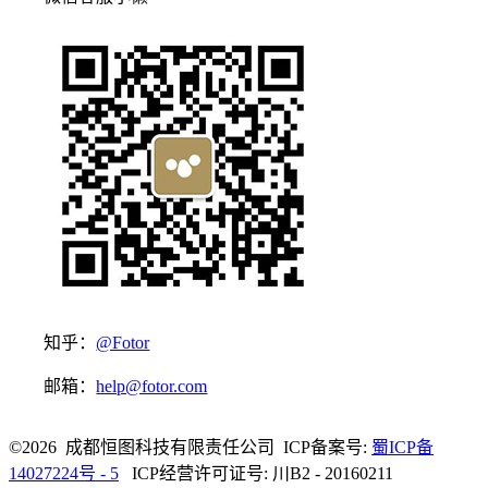
知乎：
@Fotor
邮箱：
help@fotor.com
©2026 成都恒图科技有限责任公司 ICP备案号:
蜀ICP备
14027224号 - 5
ICP经营许可证号: 川B2 - 20160211