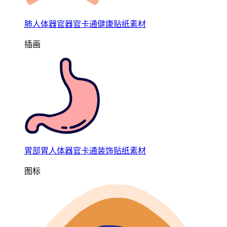
肺人体器官器官卡通健康贴纸素材
插画
胃部胃人体器官卡通装饰贴纸素材
图标