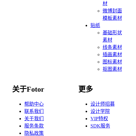
材
微博封面
模板素材
贴纸
基础形状
素材
线条素材
插画素材
图标素材
抠图素材
关于Fotor
更多
帮助中心
设计师招募
联系我们
设计学院
关于我们
VIP特权
服务条款
SDK服务
隐私政策