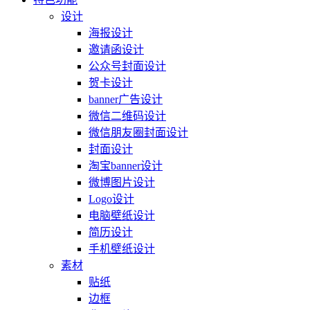
设计
海报设计
邀请函设计
公众号封面设计
贺卡设计
banner广告设计
微信二维码设计
微信朋友圈封面设计
封面设计
淘宝banner设计
微博图片设计
Logo设计
电脑壁纸设计
简历设计
手机壁纸设计
素材
贴纸
边框