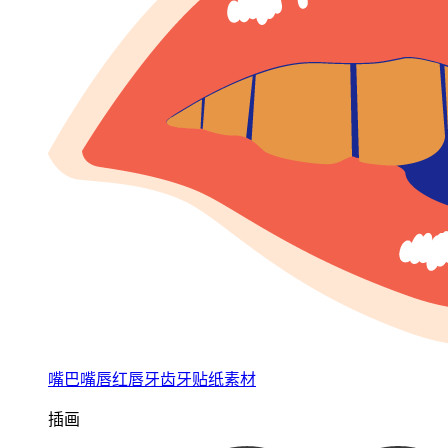
嘴巴嘴唇红唇牙齿牙贴纸素材
插画