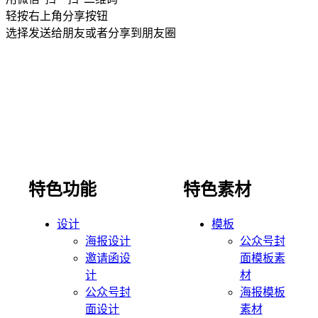
轻按右上角分享按钮
选择发送给朋友或者分享到朋友圈
特色功能
特色素材
设计
模板
海报设计
公众号封
邀请函设
面模板素
计
材
公众号封
海报模板
面设计
素材