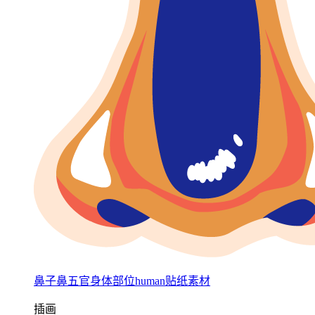
鼻子鼻五官身体部位human贴纸素材
插画