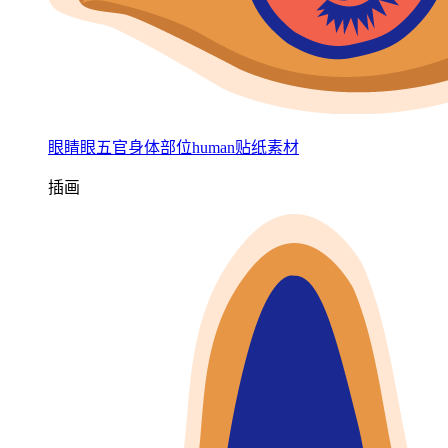
眼睛眼五官身体部位human贴纸素材
插画