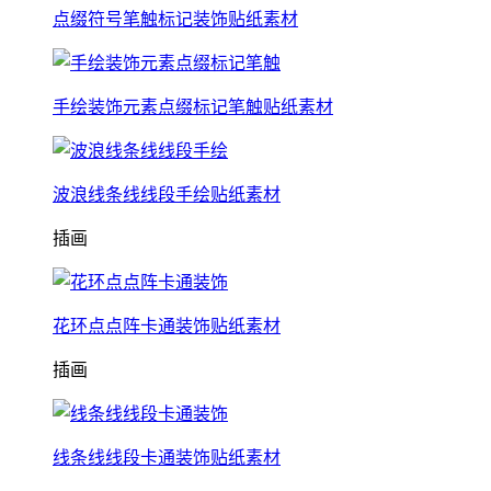
点缀符号笔触标记装饰贴纸素材
手绘装饰元素点缀标记笔触贴纸素材
波浪线条线线段手绘贴纸素材
插画
花环点点阵卡通装饰贴纸素材
插画
线条线线段卡通装饰贴纸素材