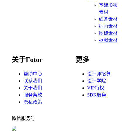
基础形状
素材
线条素材
插画素材
图标素材
抠图素材
关于Fotor
更多
帮助中心
设计师招募
联系我们
设计学院
关于我们
VIP特权
服务条款
SDK服务
隐私政策
微信服务号