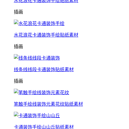
水花浪花卡通装饰手绘贴纸素材
插画
水花浪花卡通装饰手绘贴纸素材
插画
线条线线段卡通装饰贴纸素材
插画
笔触手绘线装饰元素花纹贴纸素材
卡通装饰手绘山山丘贴纸素材