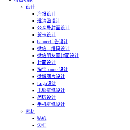
设计
海报设计
邀请函设计
公众号封面设计
贺卡设计
banner广告设计
微信二维码设计
微信朋友圈封面设计
封面设计
淘宝banner设计
微博图片设计
Logo设计
电脑壁纸设计
简历设计
手机壁纸设计
素材
贴纸
边框