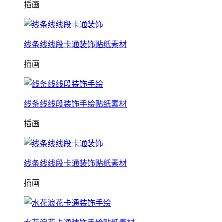
插画
线条线线段卡通装饰贴纸素材
插画
线条线线段装饰手绘贴纸素材
插画
线条线线段卡通装饰贴纸素材
插画