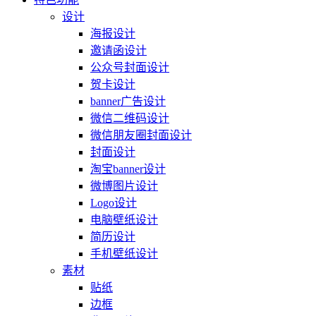
设计
海报设计
邀请函设计
公众号封面设计
贺卡设计
banner广告设计
微信二维码设计
微信朋友圈封面设计
封面设计
淘宝banner设计
微博图片设计
Logo设计
电脑壁纸设计
简历设计
手机壁纸设计
素材
贴纸
边框