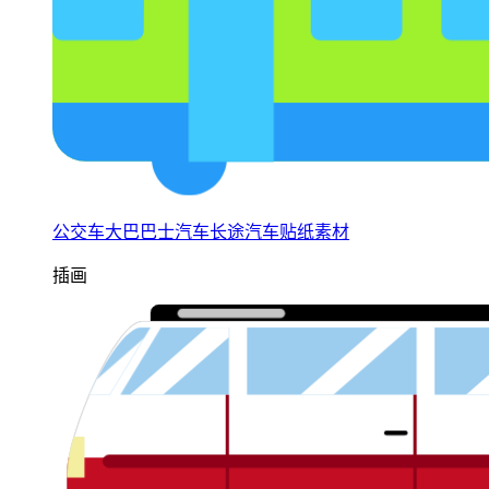
公交车大巴巴士汽车长途汽车贴纸素材
插画