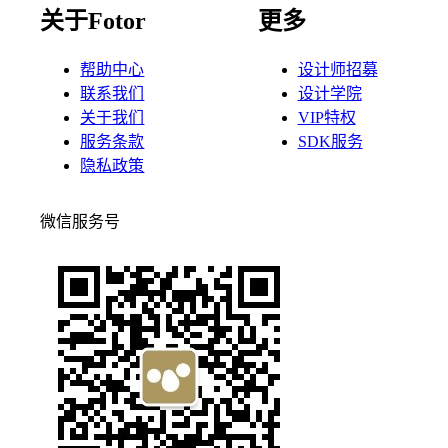
关于Fotor
更多
帮助中心
设计师招募
联系我们
设计学院
关于我们
VIP特权
服务条款
SDK服务
隐私政策
微信服务号