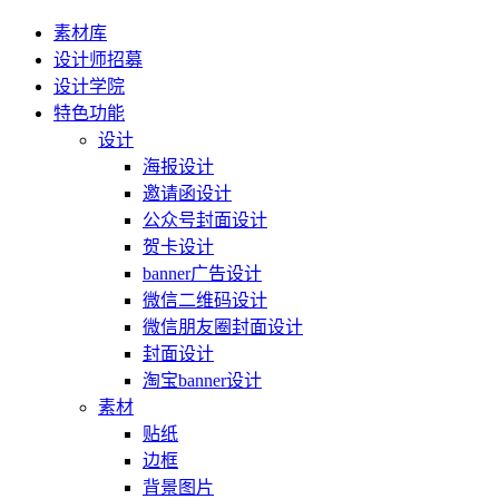
素材库
设计师招募
设计学院
特色功能
设计
海报设计
邀请函设计
公众号封面设计
贺卡设计
banner广告设计
微信二维码设计
微信朋友圈封面设计
封面设计
淘宝banner设计
素材
贴纸
边框
背景图片