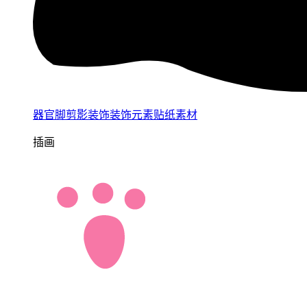
器官脚剪影装饰装饰元素贴纸素材
插画