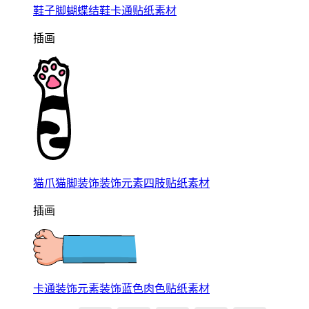
鞋子脚蝴蝶结鞋卡通贴纸素材
插画
猫爪猫脚装饰装饰元素四肢贴纸素材
插画
卡通装饰元素装饰蓝色肉色贴纸素材