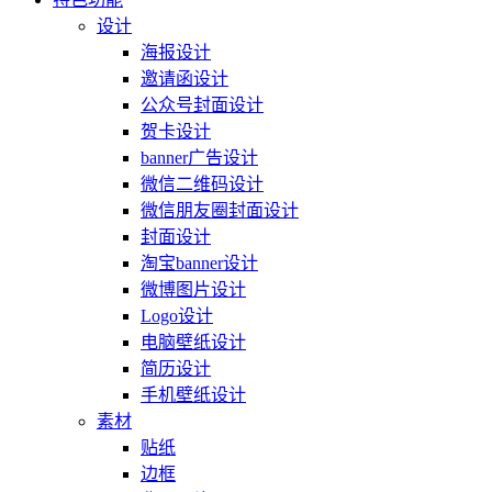
设计
海报设计
邀请函设计
公众号封面设计
贺卡设计
banner广告设计
微信二维码设计
微信朋友圈封面设计
封面设计
淘宝banner设计
微博图片设计
Logo设计
电脑壁纸设计
简历设计
手机壁纸设计
素材
贴纸
边框