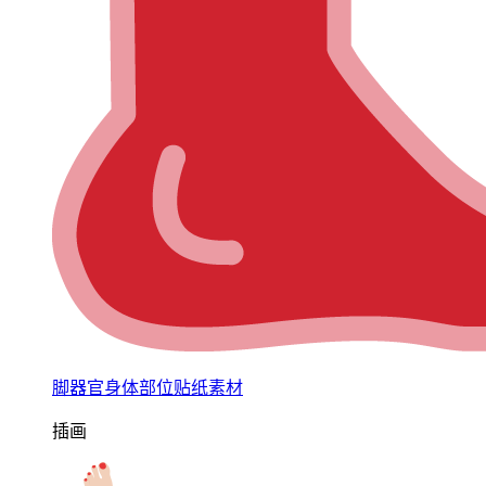
脚器官身体部位贴纸素材
插画