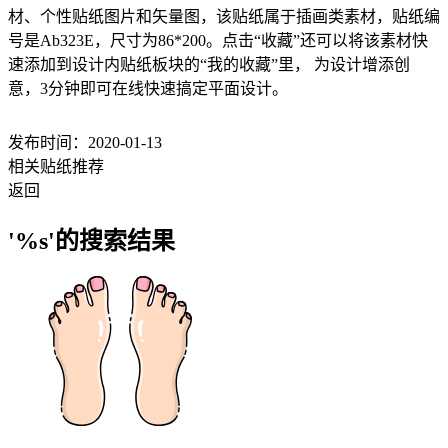
材、个性贴纸图片和矢量图，该贴纸属于插画类素材，贴纸编
号是Ab323E，尺寸为86*200。点击“收藏”还可以将该素材快
速添加到设计内贴纸板块的“我的收藏”里， 为设计增添创
意，3分钟即可在线快速搞定平面设计。
发布时间：2020-01-13
相关贴纸推荐
返回
'%s'的搜索结果