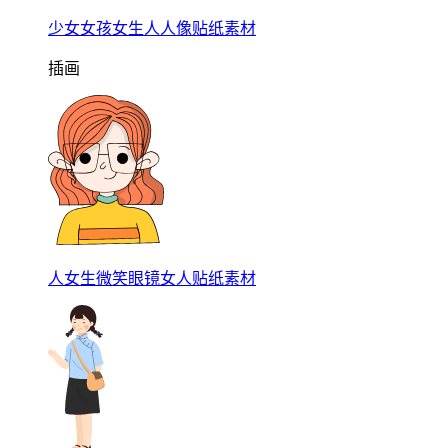
少女女孩女生人人像贴纸素材
插画
人女生微笑眼镜女人贴纸素材