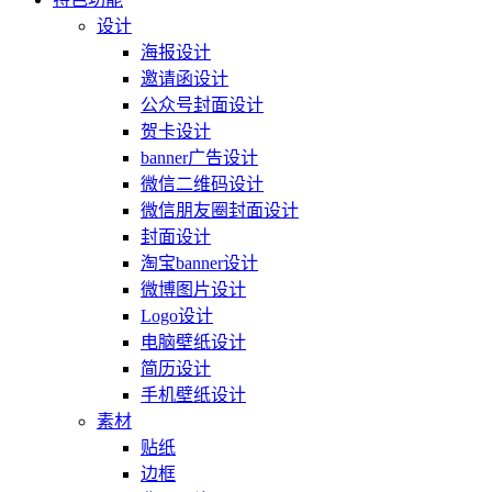
设计
海报设计
邀请函设计
公众号封面设计
贺卡设计
banner广告设计
微信二维码设计
微信朋友圈封面设计
封面设计
淘宝banner设计
微博图片设计
Logo设计
电脑壁纸设计
简历设计
手机壁纸设计
素材
贴纸
边框