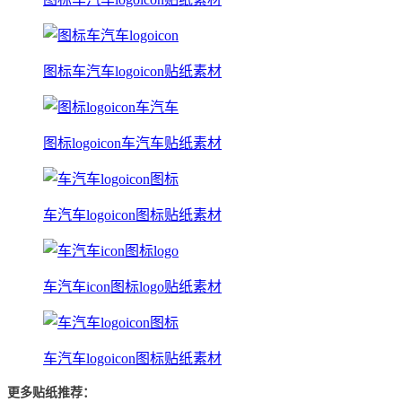
图标车汽车logoicon贴纸素材
图标logoicon车汽车贴纸素材
车汽车logoicon图标贴纸素材
车汽车icon图标logo贴纸素材
车汽车logoicon图标贴纸素材
更多贴纸推荐：