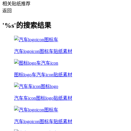
相关贴纸推荐
返回
'%s'的搜索结果
汽车logoicon图标车贴纸素材
图标logo车汽车icon贴纸素材
汽车车icon图标logo贴纸素材
汽车logoicon图标车贴纸素材