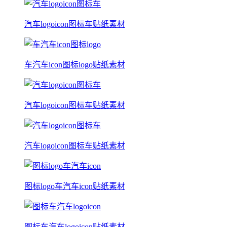
汽车logoicon图标车贴纸素材
车汽车icon图标logo贴纸素材
汽车logoicon图标车贴纸素材
汽车logoicon图标车贴纸素材
图标logo车汽车icon贴纸素材
图标车汽车logoicon贴纸素材