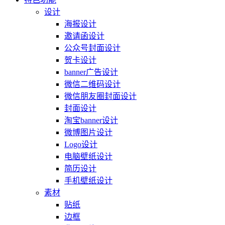
设计
海报设计
邀请函设计
公众号封面设计
贺卡设计
banner广告设计
微信二维码设计
微信朋友圈封面设计
封面设计
淘宝banner设计
微博图片设计
Logo设计
电脑壁纸设计
简历设计
手机壁纸设计
素材
贴纸
边框