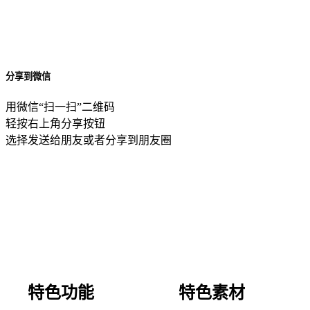
分享到微信
用微信“扫一扫”二维码
轻按右上角分享按钮
选择发送给朋友或者分享到朋友圈
特色功能
特色素材