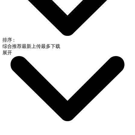
排序 :
综合推荐
最新上传
最多下载
展开