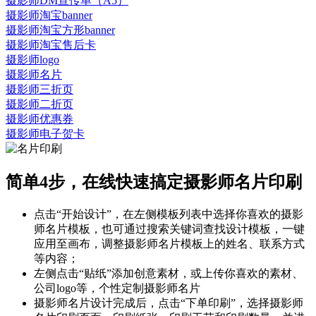
摄影师DM宣传单（A5）
摄影师淘宝banner
摄影师淘宝方形banner
摄影师淘宝售后卡
摄影师logo
摄影师名片
摄影师三折页
摄影师二折页
摄影师优惠券
摄影师电子贺卡
简单4步，在线快速搞定摄影师名片印刷
点击“开始设计”，在左侧模板列表中选择你喜欢的摄影
师名片模板，也可通过搜索关键词查找设计模板，一键
应用至画布，调整摄影师名片模板上的姓名、联系方式
等内容；
左侧点击“贴纸”添加创意素材，或上传你喜欢的素材、
公司logo等，个性定制摄影师名片
摄影师名片设计完成后，点击“下单印刷”，选择摄影师