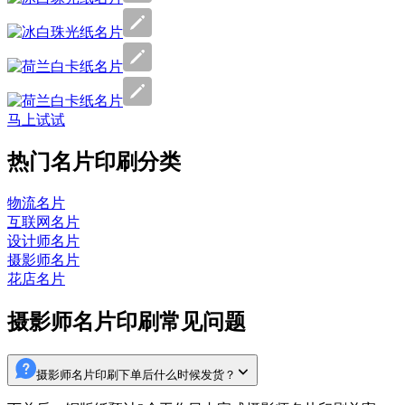
马上试试
热门名片印刷分类
物流名片
互联网名片
设计师名片
摄影师名片
花店名片
摄影师名片印刷常见问题
摄影师名片印刷下单后什么时候发货？