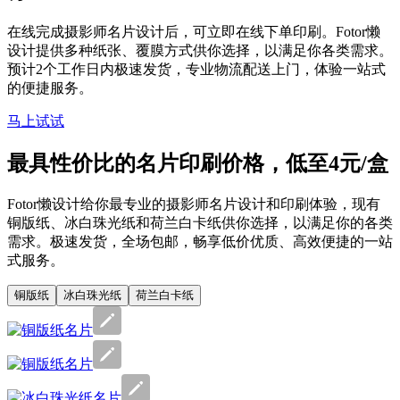
在线完成摄影师名片设计后，可立即在线下单印刷。Fotor懒
设计提供多种纸张、覆膜方式供你选择，以满足你各类需求。
预计2个工作日内极速发货，专业物流配送上门，体验一站式
的便捷服务。
马上试试
最具性价比的名片印刷价格，低至4元/盒
Fotor懒设计给你最专业的摄影师名片设计和印刷体验，现有
铜版纸、冰白珠光纸和荷兰白卡纸供你选择，以满足你的各类
需求。极速发货，全场包邮，畅享低价优质、高效便捷的一站
式服务。
铜版纸
冰白珠光纸
荷兰白卡纸