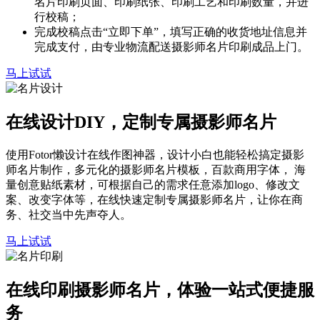
名片印刷页面、印刷纸张、印刷工艺和印刷数量，并进
行校稿；
完成校稿点击“立即下单”，填写正确的收货地址信息并
完成支付，由专业物流配送摄影师名片印刷成品上门。
马上试试
在线设计DIY，定制专属摄影师名片
使用Fotor懒设计在线作图神器，设计小白也能轻松搞定摄影
师名片制作，多元化的摄影师名片模板，百款商用字体， 海
量创意贴纸素材，可根据自己的需求任意添加logo、修改文
案、改变字体等，在线快速定制专属摄影师名片，让你在商
务、社交当中先声夺人。
马上试试
在线印刷摄影师名片，体验一站式便捷服
务