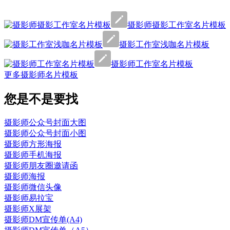
摄影师摄影工作室名片模板
摄影工作室浅咖名片模板
摄影师工作室名片模板
更多摄影师名片模板
您是不是要找
摄影师公众号封面大图
摄影师公众号封面小图
摄影师方形海报
摄影师手机海报
摄影师朋友圈邀请函
摄影师海报
摄影师微信头像
摄影师易拉宝
摄影师X展架
摄影师DM宣传单(A4)