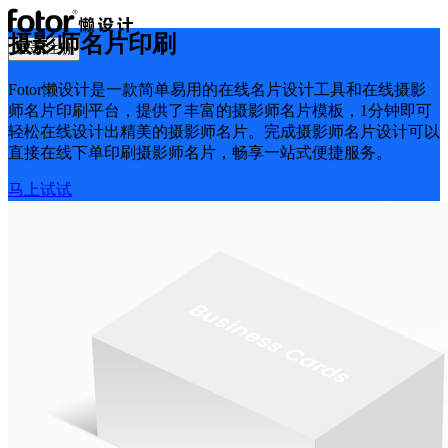
摄影师名片印刷
登录/注册
Fotor懒设计是一款简单易用的在线名片设计工具和在线摄影
师名片印刷平台，提供了丰富的摄影师名片模板，1分钟即可
轻松在线设计出精美的摄影师名片。完成摄影师名片设计可以
直接在线下单印刷摄影师名片，畅享一站式便捷服务。
马上试试