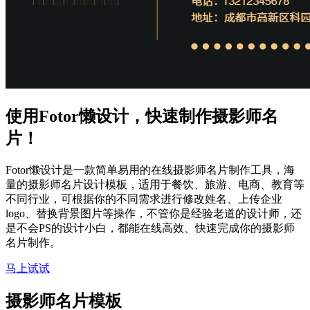
使用Fotor懒设计，快速制作摄影师名
片！
Fotor懒设计是一款简单易用的在线摄影师名片制作工具，海
量的摄影师名片设计模板，适用于餐饮、旅游、电商、教育等
不同行业，可根据你的不同需求进行修改姓名、上传企业
logo、替换背景图片等操作，不管你是经验老道的设计师，还
是不会PS的设计小白，都能在线高效、快速完成你的摄影师
名片制作。
马上试试
摄影师名片模板