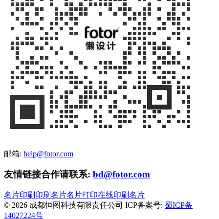
邮箱:
help@fotor.com
友情链接合作请联系:
bd@fotor.com
名片印刷
印刷名片
名片打印
在线印刷名片
© 2026 成都恒图科技有限责任公司
ICP备案号:
蜀ICP备
14027224号