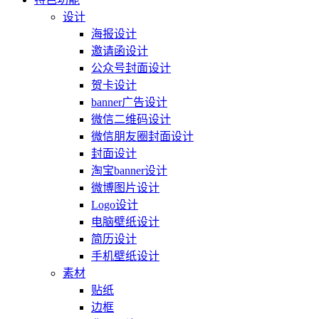
设计
海报设计
邀请函设计
公众号封面设计
贺卡设计
banner广告设计
微信二维码设计
微信朋友圈封面设计
封面设计
淘宝banner设计
微博图片设计
Logo设计
电脑壁纸设计
简历设计
手机壁纸设计
素材
贴纸
边框