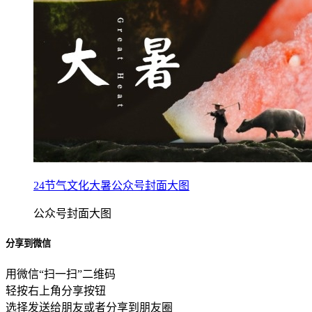
24节气文化大暑公众号封面大图
公众号封面大图
分享到微信
用微信“扫一扫”二维码
轻按右上角分享按钮
选择发送给朋友或者分享到朋友圈