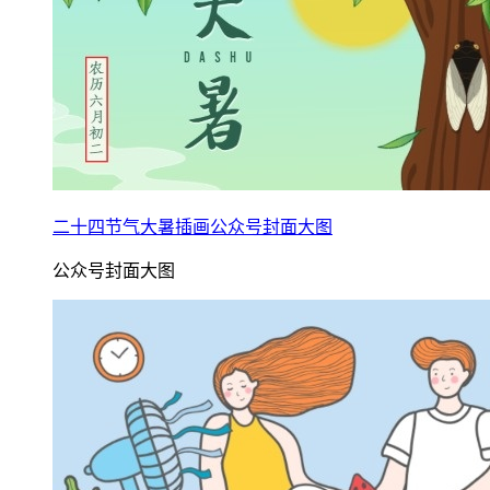
二十四节气大暑插画公众号封面大图
公众号封面大图