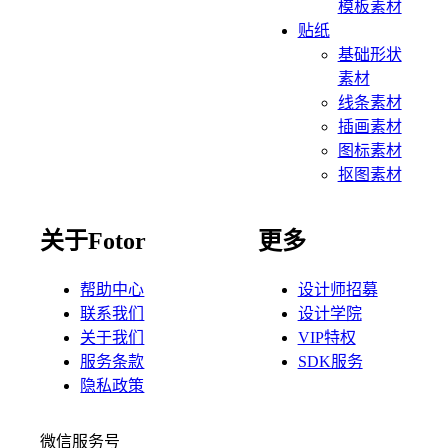
模板素材
贴纸
基础形状
素材
线条素材
插画素材
图标素材
抠图素材
关于Fotor
更多
帮助中心
设计师招募
联系我们
设计学院
关于我们
VIP特权
服务条款
SDK服务
隐私政策
微信服务号