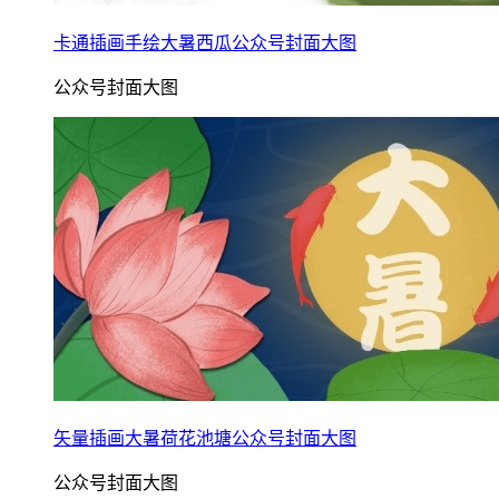
卡通插画手绘大暑西瓜公众号封面大图
公众号封面大图
矢量插画大暑荷花池塘公众号封面大图
公众号封面大图