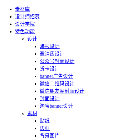
素材库
设计师招募
设计学院
特色功能
设计
海报设计
邀请函设计
公众号封面设计
贺卡设计
banner广告设计
微信二维码设计
微信朋友圈封面设计
封面设计
淘宝banner设计
素材
贴纸
边框
背景图片