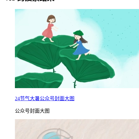
24节气大暑公众号封面大图
公众号封面大图