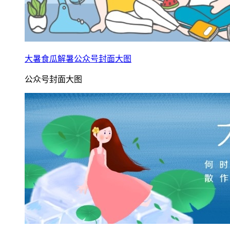
大暑食瓜解暑公众号封面大图
公众号封面大图