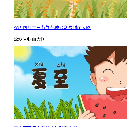
农历四月廿三节气芒种公众号封面大图
公众号封面大图