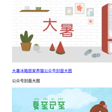
大暑冰箱居家养猫公众号封面大图
公众号封面大图