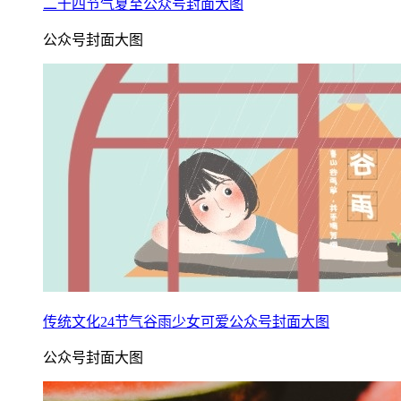
二十四节气夏至公众号封面大图
公众号封面大图
传统文化24节气谷雨少女可爱公众号封面大图
公众号封面大图