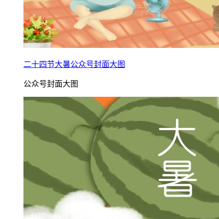
二十四节大暑公众号封面大图
公众号封面大图