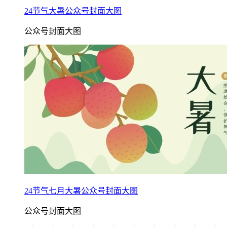
24节气大暑公众号封面大图
公众号封面大图
24节气七月大暑公众号封面大图
公众号封面大图