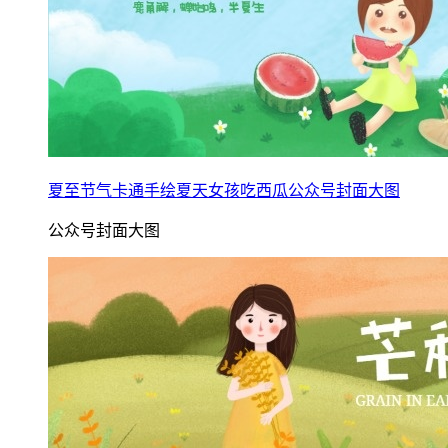
夏至节气卡通手绘夏天女孩吃西瓜公众号封面大图
公众号封面大图