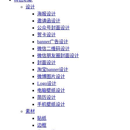
设计
海报设计
邀请函设计
公众号封面设计
贺卡设计
banner广告设计
微信二维码设计
微信朋友圈封面设计
封面设计
淘宝banner设计
微博图片设计
Logo设计
电脑壁纸设计
简历设计
手机壁纸设计
素材
贴纸
边框