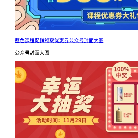
蓝色课程促销领取优惠券公众号封面大图
公众号封面大图