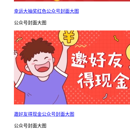
幸运大抽奖红色公众号封面大图
公众号封面大图
邀好友得现金公众号封面大图
公众号封面大图