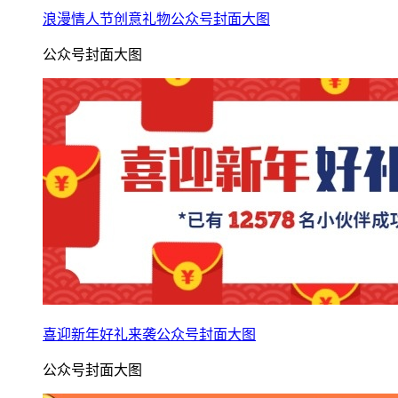
浪漫情人节创意礼物公众号封面大图
公众号封面大图
喜迎新年好礼来袭公众号封面大图
公众号封面大图