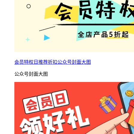
会员特权日推荐折扣公众号封面大图
公众号封面大图