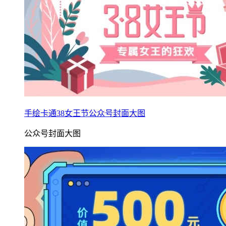
手绘卡通38女王节公众号封面大图
公众号封面大图