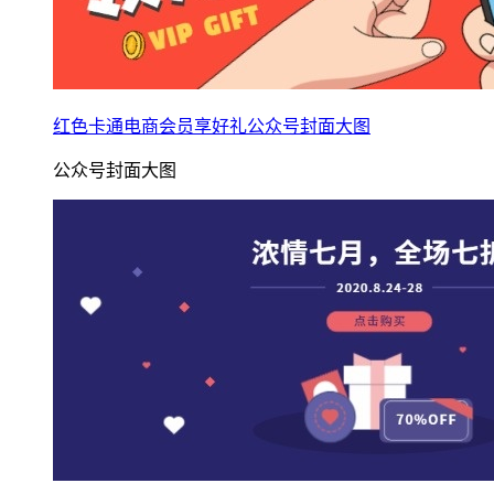
红色卡通电商会员享好礼公众号封面大图
公众号封面大图