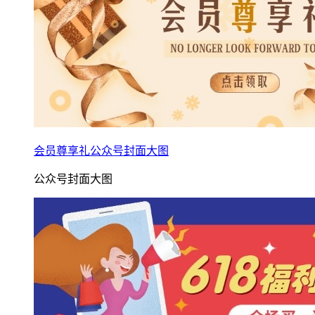
会员尊享礼公众号封面大图
公众号封面大图