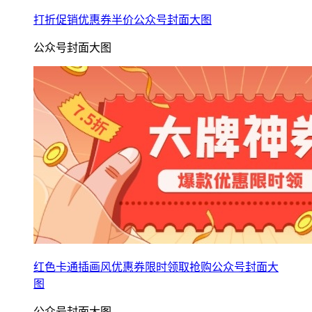
打折促销优惠券半价公众号封面大图
公众号封面大图
红色卡通插画风优惠券限时领取抢购公众号封面大
图
公众号封面大图