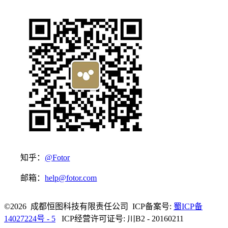
知乎：
@Fotor
邮箱：
help@fotor.com
©2026 成都恒图科技有限责任公司 ICP备案号:
蜀ICP备
14027224号 - 5
ICP经营许可证号: 川B2 - 20160211