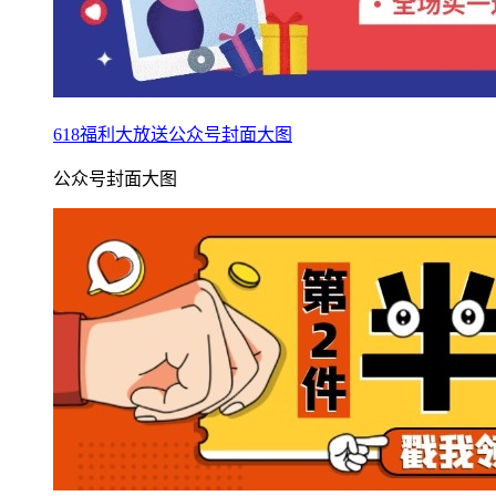
618福利大放送公众号封面大图
公众号封面大图