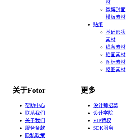
材
微博封面
模板素材
贴纸
基础形状
素材
线条素材
插画素材
图标素材
抠图素材
关于Fotor
更多
帮助中心
设计师招募
联系我们
设计学院
关于我们
VIP特权
服务条款
SDK服务
隐私政策