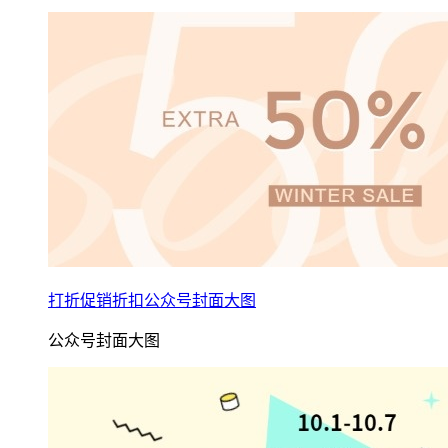
打折促销折扣公众号封面大图
公众号封面大图