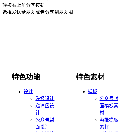
轻按右上角分享按钮
选择发送给朋友或者分享到朋友圈
特色功能
特色素材
设计
模板
海报设计
公众号封
邀请函设
面模板素
计
材
公众号封
海报模板
面设计
素材