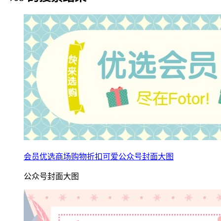
会员优选商场购物折扣可爱公众号封面大图
公众号封面大图