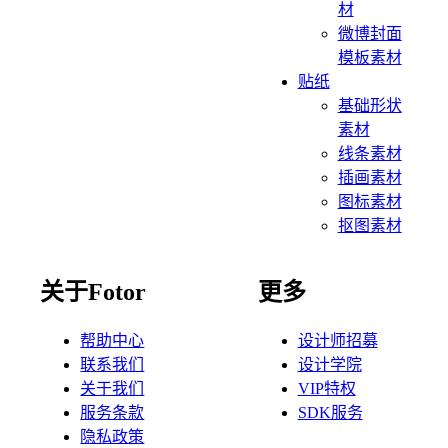
材
微博封面
模板素材
贴纸
基础形状
素材
线条素材
插画素材
图标素材
抠图素材
关于Fotor
更多
帮助中心
设计师招募
联系我们
设计学院
关于我们
VIP特权
服务条款
SDK服务
隐私政策