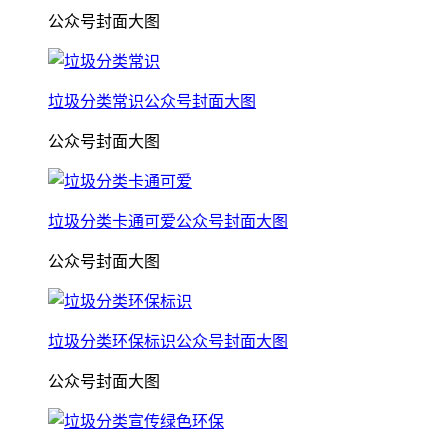
公众号封面大图
垃圾分类常识公众号封面大图
公众号封面大图
垃圾分类卡通可爱公众号封面大图
公众号封面大图
垃圾分类环保标识公众号封面大图
公众号封面大图