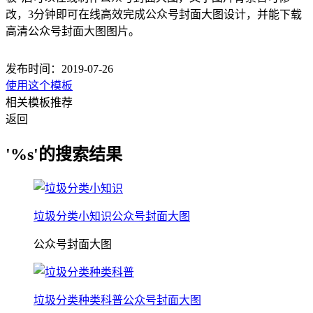
改，3分钟即可在线高效完成公众号封面大图设计，并能下载
高清公众号封面大图图片。
发布时间：2019-07-26
使用这个模板
相关模板推荐
返回
'%s'的搜索结果
垃圾分类小知识公众号封面大图
公众号封面大图
垃圾分类种类科普公众号封面大图