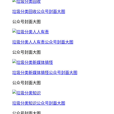
垃圾分类回收公众号封面大图
公众号封面大图
垃圾分类人人有责公众号封面大图
公众号封面大图
垃圾分类新媒体搞怪公众号封面大图
公众号封面大图
垃圾分类知识公众号封面大图
公众号封面大图