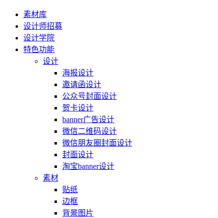
素材库
设计师招募
设计学院
特色功能
设计
海报设计
邀请函设计
公众号封面设计
贺卡设计
banner广告设计
微信二维码设计
微信朋友圈封面设计
封面设计
淘宝banner设计
素材
贴纸
边框
背景图片