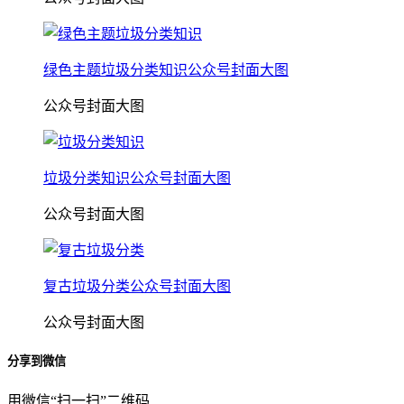
绿色主题垃圾分类知识公众号封面大图
公众号封面大图
垃圾分类知识公众号封面大图
公众号封面大图
复古垃圾分类公众号封面大图
公众号封面大图
分享到微信
用微信“扫一扫”二维码