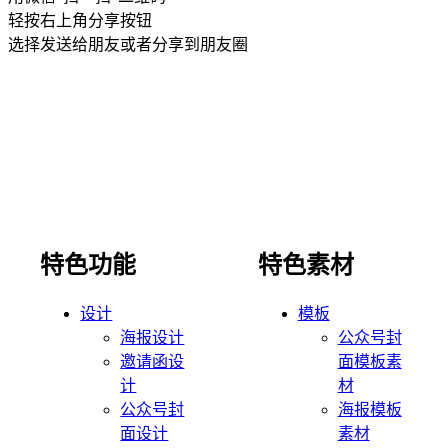
轻按右上角分享按钮
选择发送给朋友或者分享到朋友圈
特色功能
特色素材
设计
模板
海报设计
公众号封
邀请函设
面模板素
计
材
公众号封
海报模板
面设计
素材