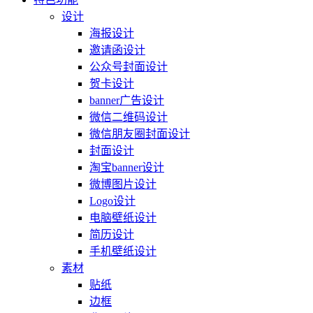
设计
海报设计
邀请函设计
公众号封面设计
贺卡设计
banner广告设计
微信二维码设计
微信朋友圈封面设计
封面设计
淘宝banner设计
微博图片设计
Logo设计
电脑壁纸设计
简历设计
手机壁纸设计
素材
贴纸
边框