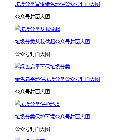
垃圾分类宣传绿色环保公众号封面大图
公众号封面大图
垃圾分类从我做起公众号封面大图
公众号封面大图
绿色扁平环保垃圾分类公众号封面大图
公众号封面大图
垃圾分类保护环境公众号封面大图
公众号封面大图