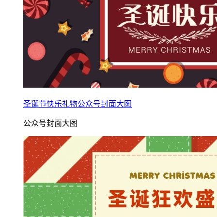
圣诞节快乐礼物公众号封面大图
公众号封面大图