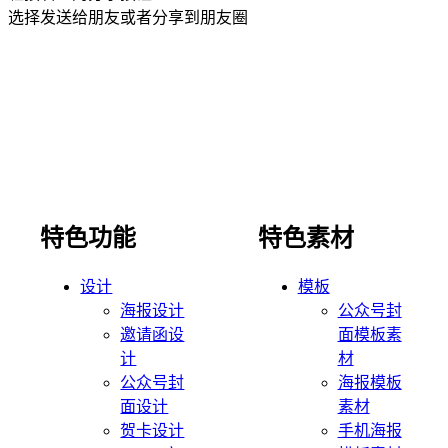
选择发送给朋友或者分享到朋友圈
特色功能
特色素材
设计
模板
海报设计
公众号封
邀请函设
面模板素
计
材
公众号封
海报模板
面设计
素材
贺卡设计
手机海报