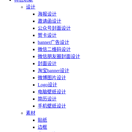
设计
海报设计
邀请函设计
公众号封面设计
贺卡设计
banner广告设计
微信二维码设计
微信朋友圈封面设计
封面设计
淘宝banner设计
微博图片设计
Logo设计
电脑壁纸设计
简历设计
手机壁纸设计
素材
贴纸
边框