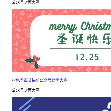
公众号封面大图
粉色圣诞节快乐公众号封面大图
公众号封面大图