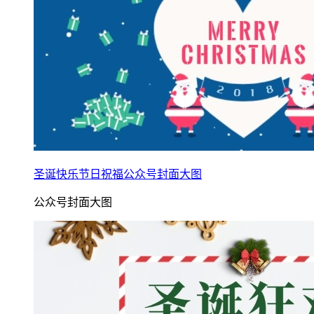
圣诞快乐节日祝福公众号封面大图
公众号封面大图