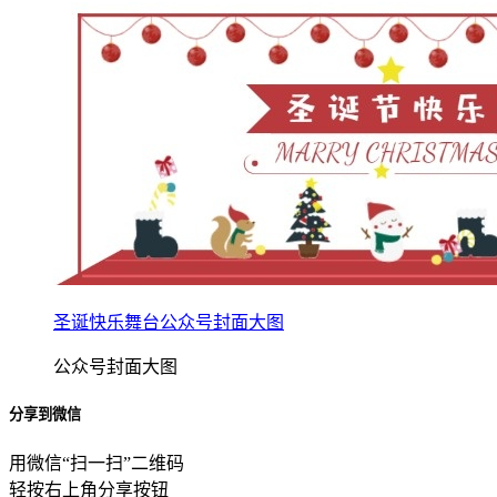
圣诞快乐舞台公众号封面大图
公众号封面大图
分享到微信
用微信“扫一扫”二维码
轻按右上角分享按钮