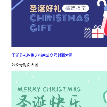
圣诞节礼物挑选指南公众号封面大图
公众号封面大图