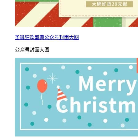
圣诞狂欢盛典公众号封面大图
公众号封面大图