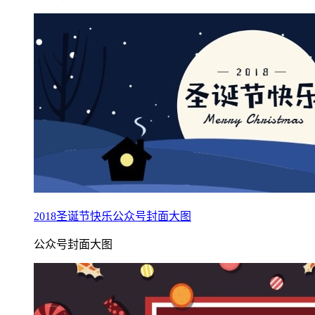
2018圣诞节快乐公众号封面大图
公众号封面大图