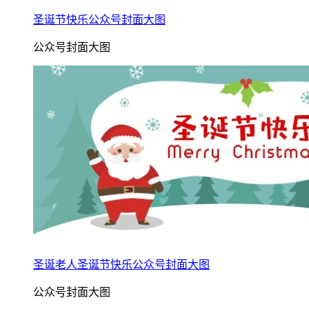
圣诞节快乐公众号封面大图
公众号封面大图
圣诞老人圣诞节快乐公众号封面大图
公众号封面大图