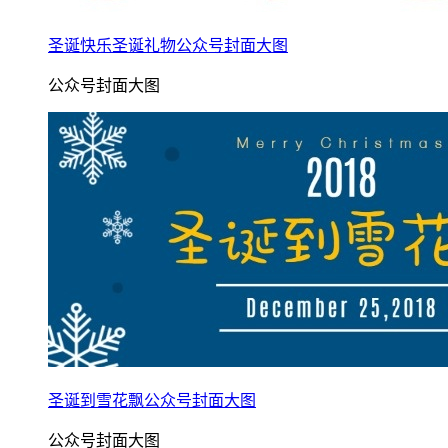
圣诞快乐圣诞礼物公众号封面大图
公众号封面大图
圣诞到雪花飘公众号封面大图
公众号封面大图