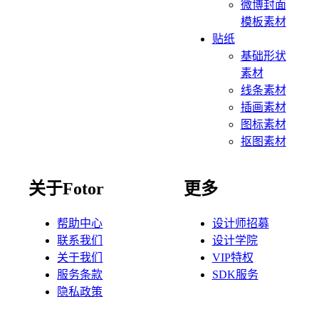
微博封面
模板素材
贴纸
基础形状
素材
线条素材
插画素材
图标素材
抠图素材
关于Fotor
更多
帮助中心
设计师招募
联系我们
设计学院
关于我们
VIP特权
服务条款
SDK服务
隐私政策