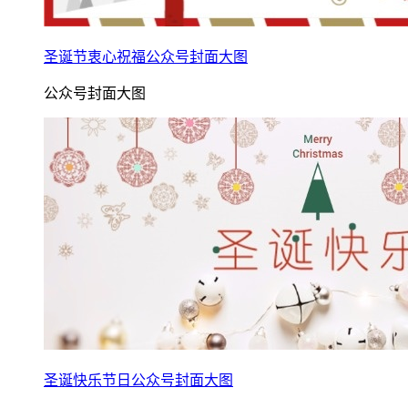
圣诞节衷心祝福公众号封面大图
公众号封面大图
圣诞快乐节日公众号封面大图