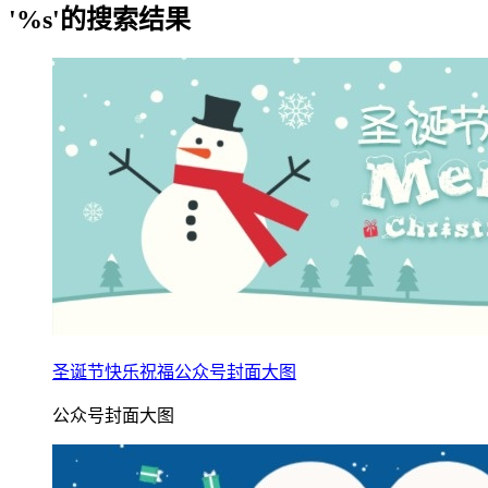
'%s'的搜索结果
圣诞节快乐祝福公众号封面大图
公众号封面大图