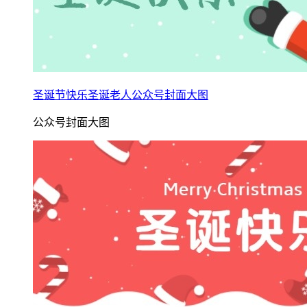
圣诞节快乐圣诞老人公众号封面大图
公众号封面大图