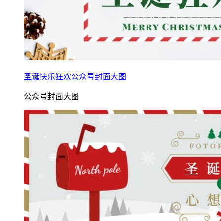
圣诞快乐狂欢公众号封面大图
公众号封面大图