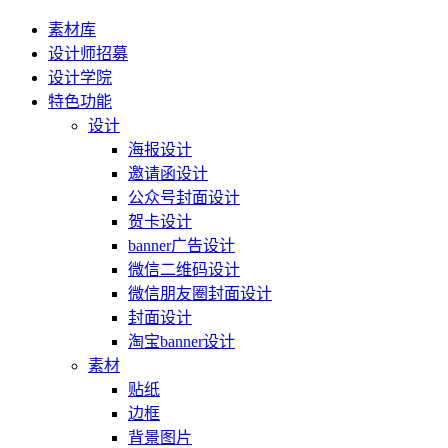
素材库
设计师招募
设计学院
特色功能
设计
海报设计
邀请函设计
公众号封面设计
贺卡设计
banner广告设计
微信二维码设计
微信朋友圈封面设计
封面设计
淘宝banner设计
素材
贴纸
边框
背景图片