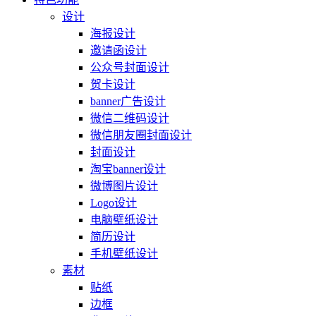
设计
海报设计
邀请函设计
公众号封面设计
贺卡设计
banner广告设计
微信二维码设计
微信朋友圈封面设计
封面设计
淘宝banner设计
微博图片设计
Logo设计
电脑壁纸设计
简历设计
手机壁纸设计
素材
贴纸
边框