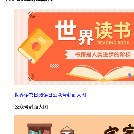
世界读书日阅读日公众号封面大图
公众号封面大图