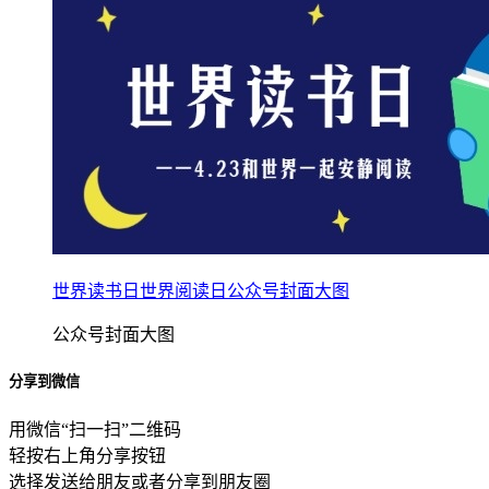
世界读书日世界阅读日公众号封面大图
公众号封面大图
分享到微信
用微信“扫一扫”二维码
轻按右上角分享按钮
选择发送给朋友或者分享到朋友圈