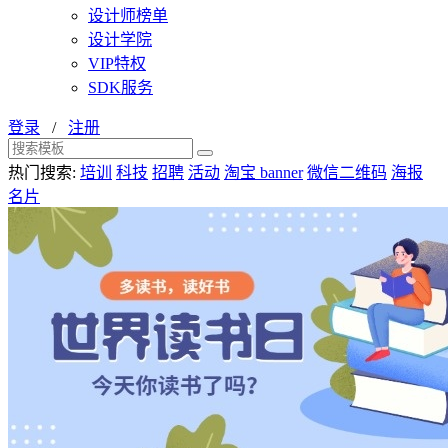
设计师榜单
设计学院
VIP特权
SDK服务
登录
/
注册
热门搜索:
培训
科技
招聘
活动
淘宝 banner
微信二维码
海报
名片