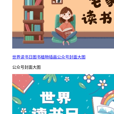
世界读书日图书植物插画公众号封面大图
公众号封面大图