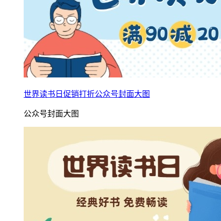
世界读书日促销打折公众号封面大图
公众号封面大图