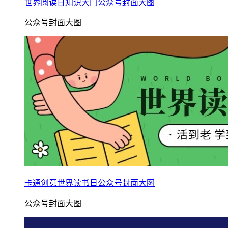
世界阅读日知识大门公众号封面大图
公众号封面大图
卡通创意世界读书日公众号封面大图
公众号封面大图