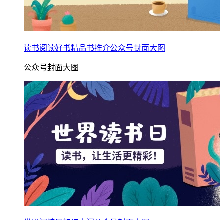
读书阅读好书精品书推介公众号封面大图
公众号封面大图