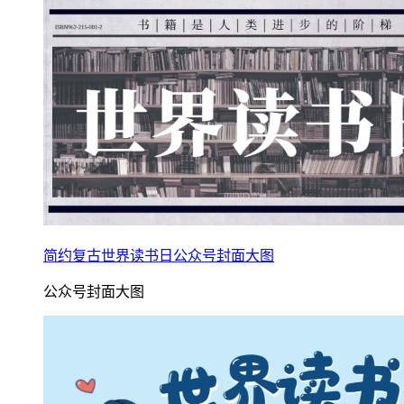
简约复古世界读书日公众号封面大图
公众号封面大图