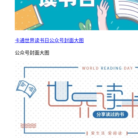
卡通世界读书日公众号封面大图
公众号封面大图