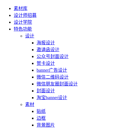
素材库
设计师招募
设计学院
特色功能
设计
海报设计
邀请函设计
公众号封面设计
贺卡设计
banner广告设计
微信二维码设计
微信朋友圈封面设计
封面设计
淘宝banner设计
素材
贴纸
边框
背景图片