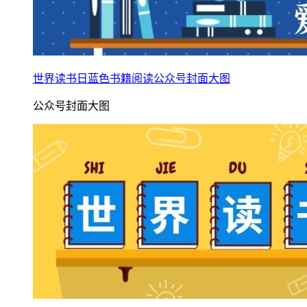
世界读书日蓝色书籍阅读公众号封面大图
公众号封面大图