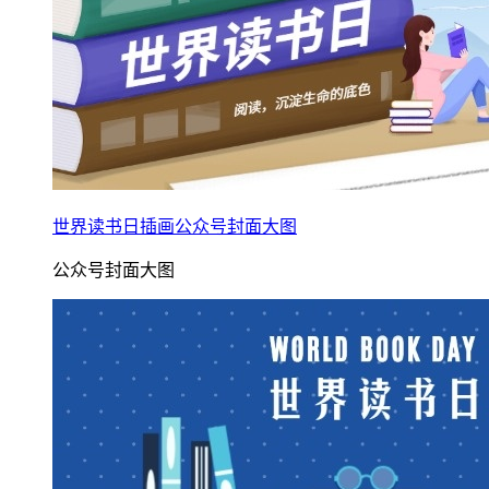
世界读书日插画公众号封面大图
公众号封面大图