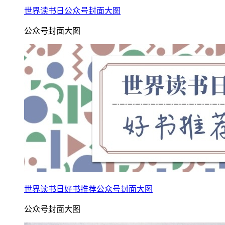
世界读书日公众号封面大图
公众号封面大图
世界读书日好书推荐公众号封面大图
公众号封面大图