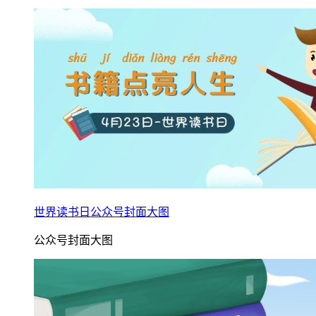
世界读书日公众号封面大图
公众号封面大图