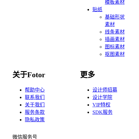
模板素材
贴纸
基础形状
素材
线条素材
插画素材
图标素材
抠图素材
关于Fotor
更多
帮助中心
设计师招募
联系我们
设计学院
关于我们
VIP特权
服务条款
SDK服务
隐私政策
微信服务号