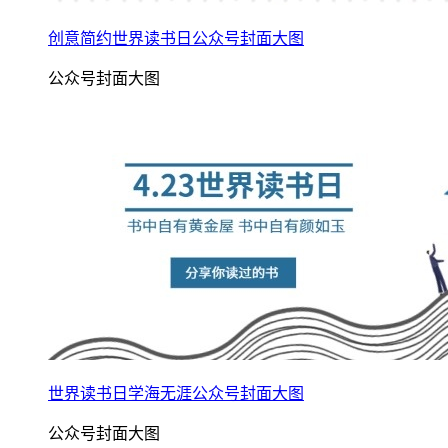
创意简约世界读书日公众号封面大图
公众号封面大图
世界读书日学海无涯公众号封面大图
公众号封面大图