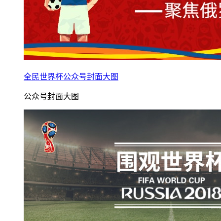
全民世界杯公众号封面大图
公众号封面大图