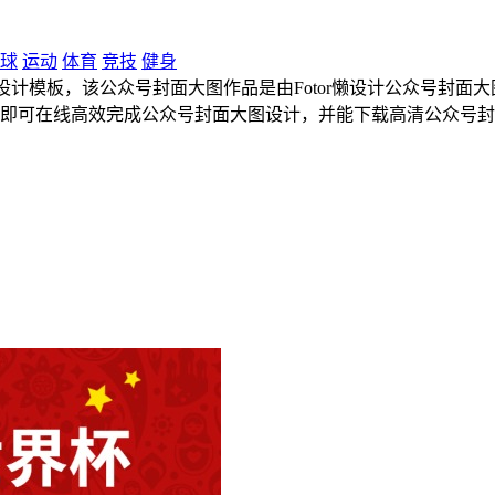
球
运动
体育
竞技
健身
模板，该公众号封面大图作品是由Fotor懒设计公众号封面大图设计
钟即可在线高效完成公众号封面大图设计，并能下载高清公众号