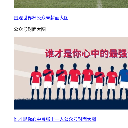
围观世界杯公众号封面大图
公众号封面大图
谁才是你心中最强十一人公众号封面大图