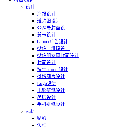
设计
海报设计
邀请函设计
公众号封面设计
贺卡设计
banner广告设计
微信二维码设计
微信朋友圈封面设计
封面设计
淘宝banner设计
微博图片设计
Logo设计
电脑壁纸设计
简历设计
手机壁纸设计
素材
贴纸
边框