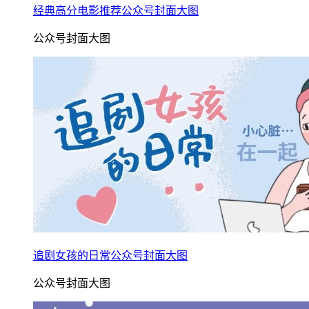
经典高分电影推荐公众号封面大图
公众号封面大图
追剧女孩的日常公众号封面大图
公众号封面大图