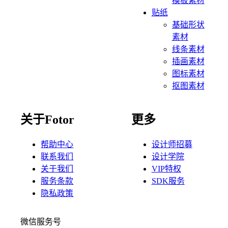
模板素材
贴纸
基础形状
素材
线条素材
插画素材
图标素材
抠图素材
关于Fotor
更多
帮助中心
设计师招募
联系我们
设计学院
关于我们
VIP特权
服务条款
SDK服务
隐私政策
微信服务号