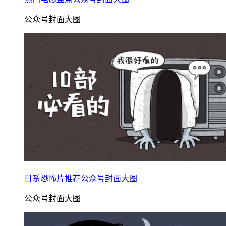
公众号封面大图
日系恐怖片推荐公众号封面大图
公众号封面大图