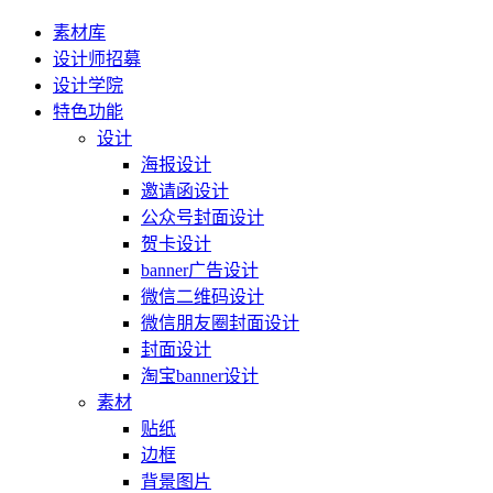
素材库
设计师招募
设计学院
特色功能
设计
海报设计
邀请函设计
公众号封面设计
贺卡设计
banner广告设计
微信二维码设计
微信朋友圈封面设计
封面设计
淘宝banner设计
素材
贴纸
边框
背景图片