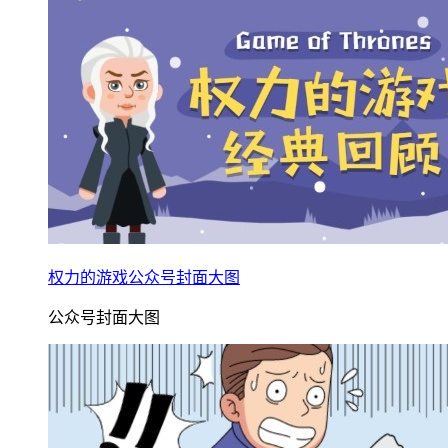
权力的游戏公众号封面大图
公众号封面大图