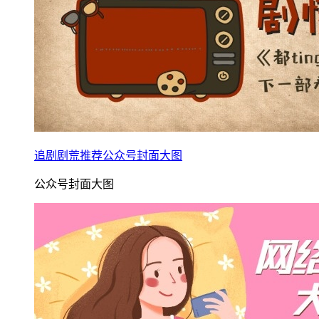
追剧剧荒推荐公众号封面大图
公众号封面大图