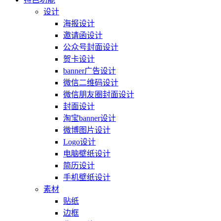
设计
海报设计
邀请函设计
公众号封面设计
贺卡设计
banner广告设计
微信二维码设计
微信朋友圈封面设计
封面设计
淘宝banner设计
微博图片设计
Logo设计
电脑壁纸设计
简历设计
手机壁纸设计
素材
贴纸
边框