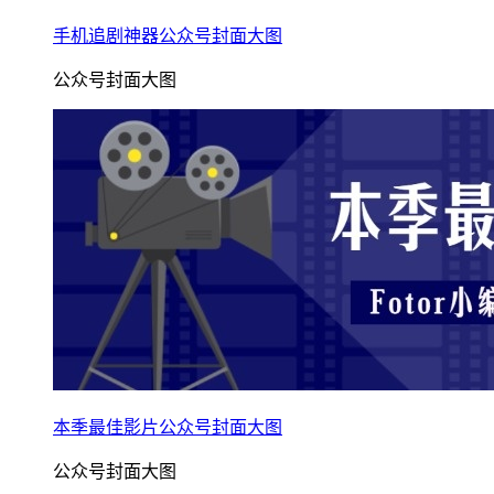
手机追剧神器公众号封面大图
公众号封面大图
本季最佳影片公众号封面大图
公众号封面大图