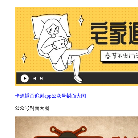
卡通插画追剧app公众号封面大图
公众号封面大图