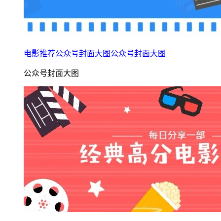
电影推荐公众号封面大图公众号封面大图
公众号封面大图