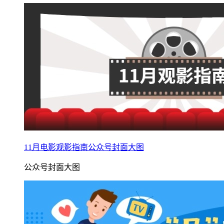
11月电影观影指南公众号封面大图
公众号封面大图