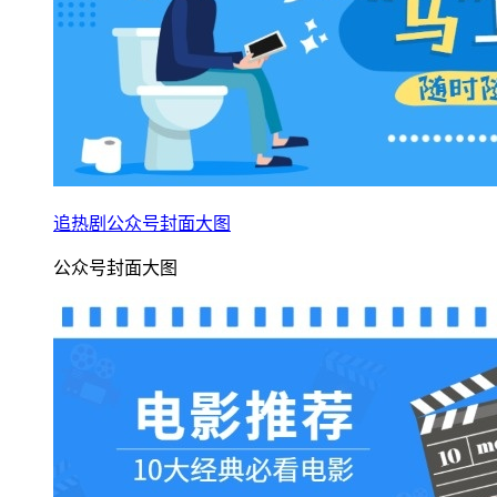
追热剧公众号封面大图
公众号封面大图