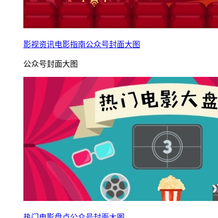
影视资讯电影指南公众号封面大图
公众号封面大图
热门电影盘点公众号封面大图