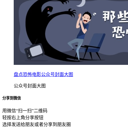
盘点恐怖电影公众号封面大图
公众号封面大图
分享到微信
用微信“扫一扫”二维码
轻按右上角分享按钮
选择发送给朋友或者分享到朋友圈