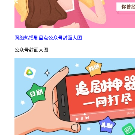
网络热播剧盘点公众号封面大图
公众号封面大图