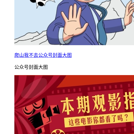
爬山我不去公众号封面大图
公众号封面大图