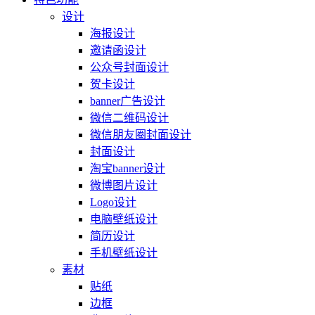
设计
海报设计
邀请函设计
公众号封面设计
贺卡设计
banner广告设计
微信二维码设计
微信朋友圈封面设计
封面设计
淘宝banner设计
微博图片设计
Logo设计
电脑壁纸设计
简历设计
手机壁纸设计
素材
贴纸
边框