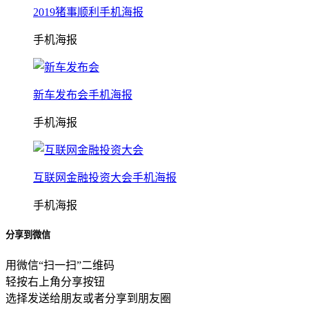
2019猪事顺利手机海报
手机海报
新车发布会手机海报
手机海报
互联网金融投资大会手机海报
手机海报
分享到微信
用微信“扫一扫”二维码
轻按右上角分享按钮
选择发送给朋友或者分享到朋友圈