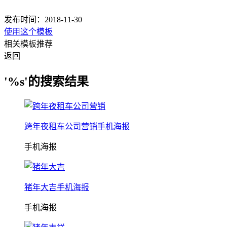
发布时间：2018-11-30
使用这个模板
相关模板推荐
返回
'%s'的搜索结果
跨年夜租车公司营销手机海报
手机海报
猪年大吉手机海报
手机海报