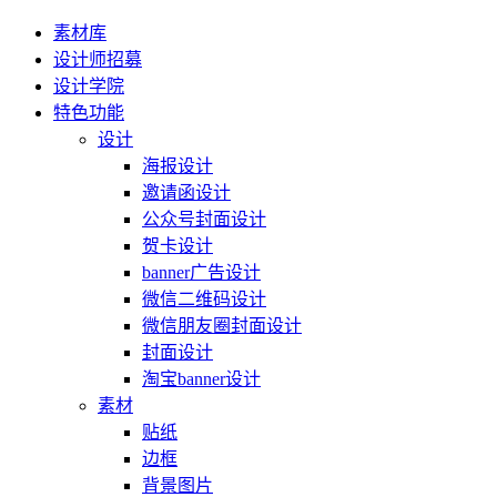
素材库
设计师招募
设计学院
特色功能
设计
海报设计
邀请函设计
公众号封面设计
贺卡设计
banner广告设计
微信二维码设计
微信朋友圈封面设计
封面设计
淘宝banner设计
素材
贴纸
边框
背景图片