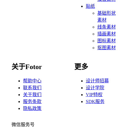
贴纸
基础形状
素材
线条素材
插画素材
图标素材
抠图素材
关于Fotor
更多
帮助中心
设计师招募
联系我们
设计学院
关于我们
VIP特权
服务条款
SDK服务
隐私政策
微信服务号