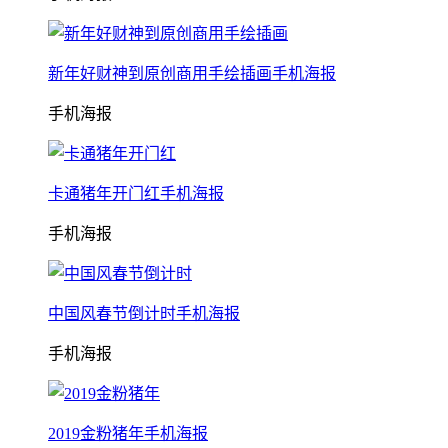
新年好财神到原创商用手绘插画手机海报
手机海报
卡通猪年开门红手机海报
手机海报
中国风春节倒计时手机海报
手机海报
2019金粉猪年手机海报