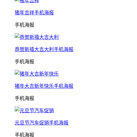
猪年吉祥手机海报
手机海报
恭贺新禧大吉大利手机海报
手机海报
猪年大吉新年快乐手机海报
手机海报
元旦节汽车促销手机海报
手机海报