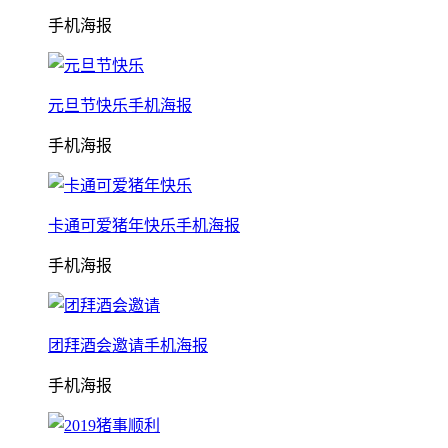
手机海报
元旦节快乐手机海报
手机海报
卡通可爱猪年快乐手机海报
手机海报
团拜酒会邀请手机海报
手机海报